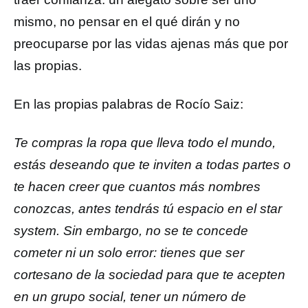
mismo, no pensar en el qué dirán y no
preocuparse por las vidas ajenas más que por
las propias.
En las propias palabras de Rocío Saiz:
Te compras la ropa que lleva todo el mundo,
estás deseando que te inviten a todas partes o
te hacen creer que cuantos más nombres
conozcas, antes tendrás tú espacio en el star
system. Sin embargo, no se te concede
cometer ni un solo error: tienes que ser
cortesano de la sociedad para que te acepten
en un grupo social, tener un número de