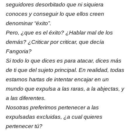
seguidores desorbitado que ni siquiera
conoces y conseguir lo que ellos creen
denominar “éxito”.
Pero, ¿que es el éxito? ¿Hablar mal de los
demás? ¿Criticar por criticar, que decía
Fangoria?
Si todo lo que dices es para atacar, dices más
de ti que del sujeto principal. En realidad, todas
estamos hartas de intentar encajar en un
mundo que expulsa a las raras, a la abjectas, y
a las diferentes.
Nosotras preferimos pertenecer a las
expulsadas excluidas, ¿a cual quieres
pertenecer tú?