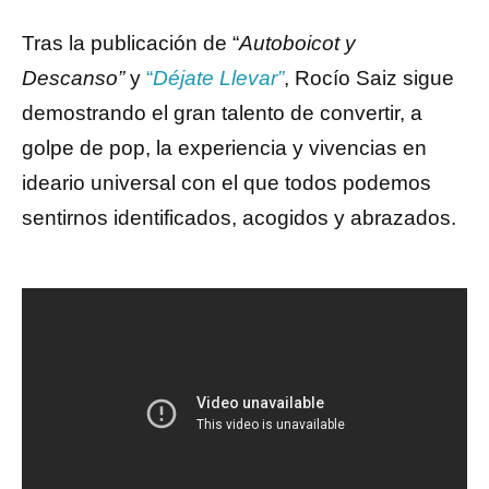
Tras la publicación de “
Autoboicot y
Descanso”
y
“
Déjate Llevar”
, Rocío Saiz sigue
demostrando el gran talento de convertir, a
golpe de pop, la experiencia y vivencias en
ideario universal con el que todos podemos
sentirnos identificados, acogidos y abrazados.