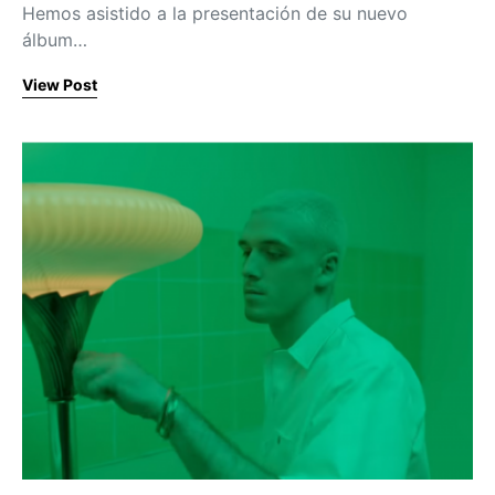
Hemos asistido a la presentación de su nuevo
álbum…
View Post