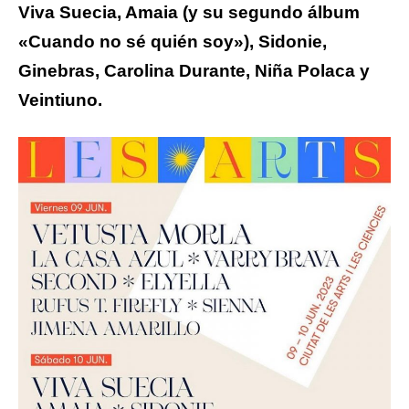
Viva Suecia, Amaia (y su segundo álbum
«Cuando no sé quién soy»), Sidonie,
Ginebras, Carolina Durante, Niña Polaca y
Veintiuno.