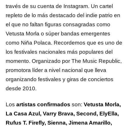
través de su cuenta de Instagram. Un cartel
repleto de lo más destacado del indie patrio en
el que no faltan figuras consagradas como
Vetusta Morla o súper bandas emergentes
como Niña Polaca. Recordemos que es uno de
los festivales nacionales más populares del
momento. Organizado por The Music Republic,
promotora líder a nivel nacional que lleva
organizando festivales y giras de conciertos
desde 2010.
Los
artistas confirmados
son:
Vetusta Morla,
La Casa Azul, Varry Brava, Second, ElyElla,
Rufus T. Firefly, Sienna, Jimena Amarillo,