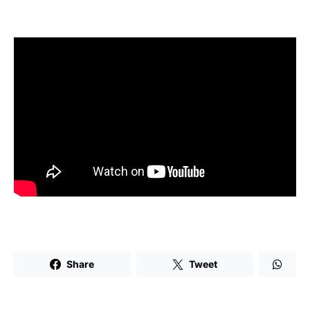
Share
Tweet