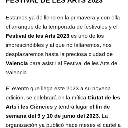
FESTIVAL DE LES ARTS 2023
Estamos ya de lleno en la primavera y con ella
el arranque de la temporada de festivales y el
Festival de les Arts 2023
es uno de los
imprescindibles y al que no faltaremos, nos
desplazaremos hasta la preciosa ciudad de
Valencia
para asistir al Festival de les Arts de
Valencia.
El evento que llega este 2023 a su novena
edición, se celebrará en la mítica
Ciutat de les
Arts i les Ciències
y tendrá lugar
el fin de
semana del 9 y 10 de junio del 2023
. La
organización ya publicó hace meses el cartel a