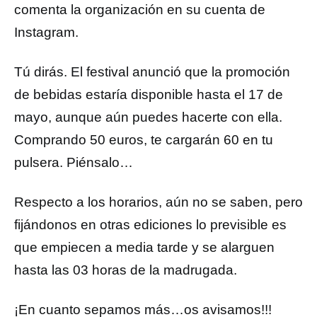
comenta la organización en su cuenta de
Instagram.
Tú dirás. El festival anunció que la promoción
de bebidas estaría disponible hasta el 17 de
mayo, aunque aún puedes hacerte con ella.
Comprando 50 euros, te cargarán 60 en tu
pulsera. Piénsalo…
Respecto a los horarios, aún no se saben, pero
fijándonos en otras ediciones lo previsible es
que empiecen a media tarde y se alarguen
hasta las 03 horas de la madrugada.
¡En cuanto sepamos más…os avisamos!!!