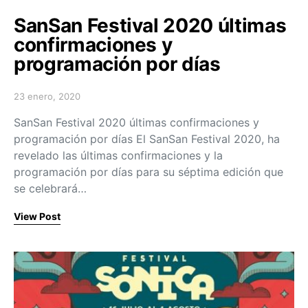
SanSan Festival 2020 últimas
confirmaciones y
programación por días
23 enero, 2020
Posted on
SanSan Festival 2020 últimas confirmaciones y
programación por días El SanSan Festival 2020, ha
revelado las últimas confirmaciones y la
programación por días para su séptima edición que
se celebrará…
View Post