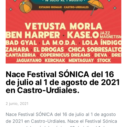
Nace Festival SÓNICA del 16
de julio al 1 de agosto de 2021
en Castro-Urdiales.
2 junio, 2021
Posted on
Nace Festival SÓNICA del 16 de julio al 1 de agosto
de 2021 en Castro-Urdiales. Nace el Festival Sónica