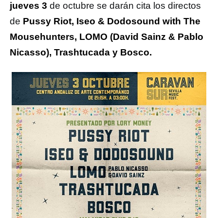
jueves 3
de octubre se darán cita los directos
de
Pussy Riot, Iseo & Dodosound with The
Mousehunters, LOMO (David Sainz & Pablo
Nicasso), Trashtucada y Bosco.