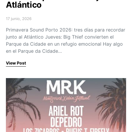
Atlántico
17 junio, 2026
Posted on
Primavera Sound Porto 2026: tres días para recordar
junto al Atlántico Jueves: Big Thief convierten el
Parque da Cidade en un refugio emocional Hay algo
en el Parque da Cidade…
View Post