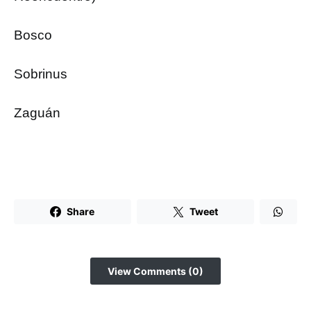
Bosco
Sobrinus
Zaguán
Share
Tweet
View Comments (0)