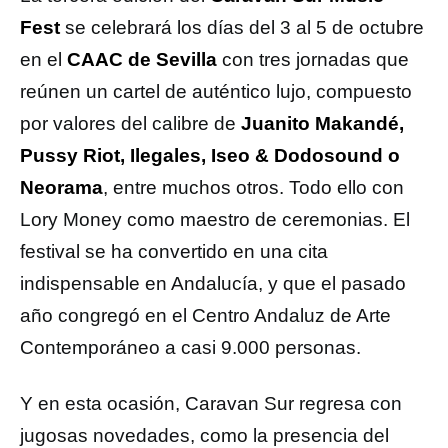
Fest
se celebrará los días del 3 al 5 de octubre
en el
CAAC de Sevilla
con tres jornadas que
reúnen un cartel de auténtico lujo, compuesto
por valores del calibre de
Juanito Makandé,
Pussy Riot, Ilegales, Iseo & Dodosound o
Neorama
, entre muchos otros. Todo ello con
Lory Money como maestro de ceremonias. El
festival se ha convertido en una cita
indispensable en Andalucía, y que el pasado
año congregó en el Centro Andaluz de Arte
Contemporáneo a casi 9.000 personas.
Y en esta ocasión, Caravan Sur regresa con
jugosas novedades, como la presencia del