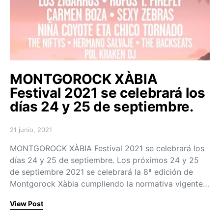
MONTGOROCK XÀBIA
Festival 2021 se celebrará los
días 24 y 25 de septiembre.
21 junio, 2021
Posted on
MONTGOROCK XÀBIA Festival 2021 se celebrará los
días 24 y 25 de septiembre. Los próximos 24 y 25
de septiembre 2021 se celebrará la 8ª edición de
Montgorock Xàbia cumpliendo la normativa vigente…
View Post