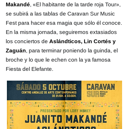
Makandé
, «El habitante de la tarde roja Tour»,
se subirá a las tablas de Caravan Sur Music
Fest para hacer esa magia que sólo él conoce.
En la misma jornada, seguiremos extasiados
los conciertos de
Aslándticos, Lin Cortés y
Zaguán
, para terminar poniendo la guinda, el
broche y lo que le echen con la ya famosa
Fiesta del Elefante.