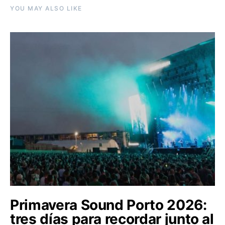
YOU MAY ALSO LIKE
Primavera Sound Porto 2026:
tres días para recordar junto al