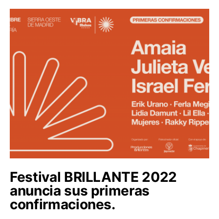
Festival BRILLANTE 2022
anuncia sus primeras
confirmaciones.