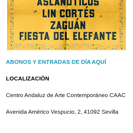
ABONOS Y ENTRADAS DE DÍA AQUÍ
LOCALIZACIÓN
Centro Andaluz de Arte Contemporáneo CAAC
Avenida Américo Vespucio, 2, 41092 Sevilla