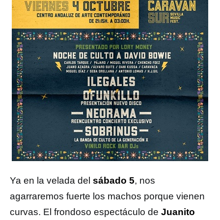
Ya en la velada del
sábado 5
, nos
agarraremos fuerte los machos porque vienen
curvas. El frondoso espectáculo de
Juanito