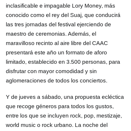
inclasificable e impagable Lory Money, más
conocido como el rey del Suaj, que conducirá
las tres jornadas del festival ejerciendo de
maestro de ceremonias. Además, el
maravilloso recinto al aire libre del CAAC
presentará este año un formato de aforo
limitado, establecido en 3.500 personas, para
disfrutar con mayor comodidad y sin
aglomeraciones de todos los conciertos.
Y de jueves a sábado, una propuesta ecléctica
que recoge géneros para todos los gustos,
entre los que se incluyen rock, pop, mestizaje,
world music o rock urbano. La noche del