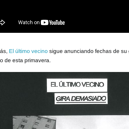
ás,
El último vecino
sigue anunciando fechas de su 
o de esta primavera.