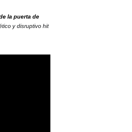
de la puerta de
ético y disruptivo hit