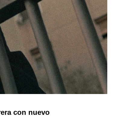
era con nuevo