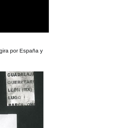
gira por España y