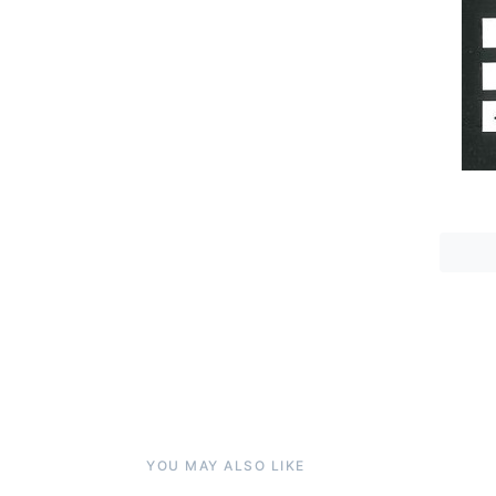
YOU MAY ALSO LIKE