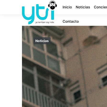
Inicio
Noticias
Concie
Contacto
Noticias