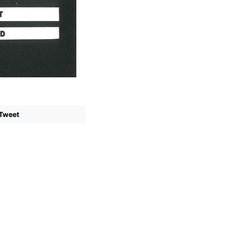
Tweet