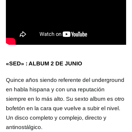
«SED» : ALBUM 2 DE JUNIO
Quince años siendo referente del underground
en habla hispana y con una reputación
siempre en lo más alto. Su sexto album es otro
bofetón en la cara que vuelve a subir el nivel.
Un disco completo y complejo, directo y
antinostálgico.