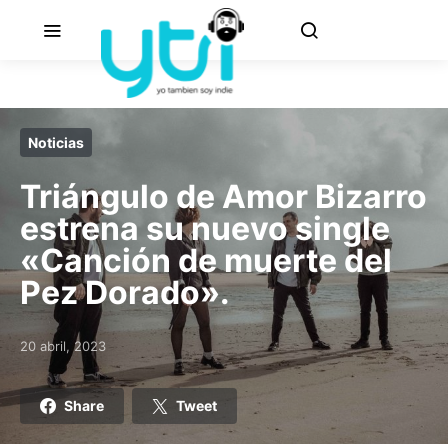
Noticias
Triángulo de Amor Bizarro
estrena su nuevo single
«Canción de muerte del
Pez Dorado».
20 abril, 2023
Posted on
Share
Tweet