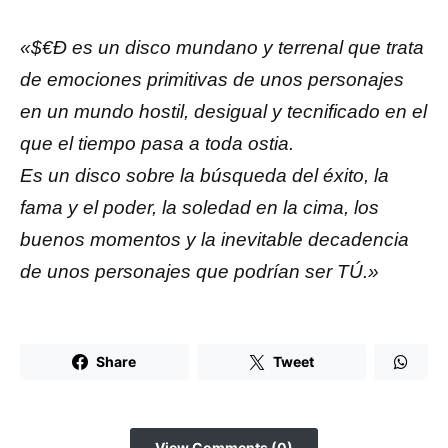
«$€Ð es un disco mundano y terrenal que trata
de emociones primitivas de unos personajes
en un mundo hostil, desigual y tecnificado en el
que el tiempo pasa a toda ostia.
Es un disco sobre la búsqueda del éxito, la
fama y el poder, la soledad en la cima, los
buenos momentos y la inevitable decadencia
de unos personajes que podrían ser TÚ.»
Share
Tweet
View Comments (0)