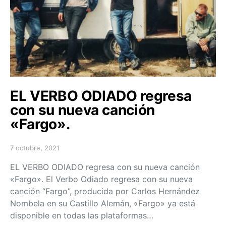
EL VERBO ODIADO regresa
con su nueva canción
«Fargo».
7 octubre, 2021
Posted on
EL VERBO ODIADO regresa con su nueva canción
«Fargo». El Verbo Odiado regresa con su nueva
canción “Fargo”, producida por Carlos Hernández
Nombela en su Castillo Alemán, «Fargo» ya está
disponible en todas las plataformas…