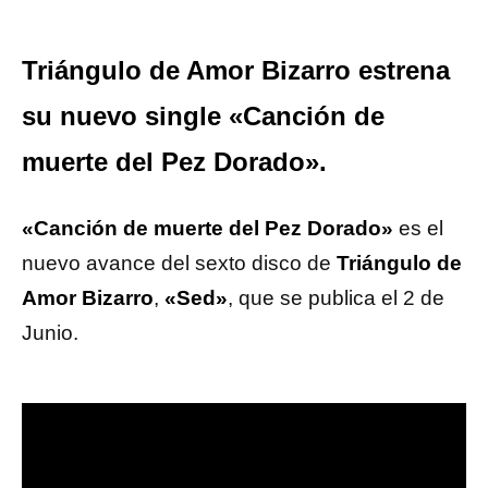
Triángulo de Amor Bizarro estrena
su nuevo single «Canción de
muerte del Pez Dorado».
«Canción de muerte del Pez Dorado»
es el
nuevo avance del sexto disco de
Triángulo de
Amor Bizarro
,
«Sed»
, que se publica el 2 de
Junio.