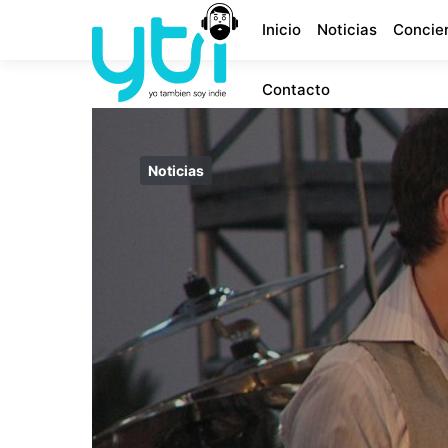
Inicio
Noticias
Concie
Contacto
Noticias