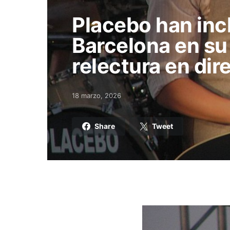
Placebo han inc
Barcelona en su
relectura en dir
18 marzo, 2026
Posted on
Share
Tweet