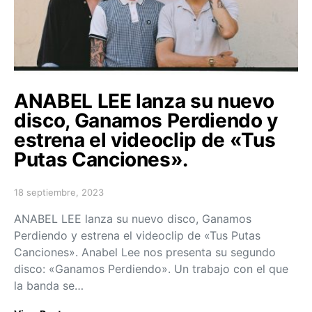
ANABEL LEE lanza su nuevo
disco, Ganamos Perdiendo y
estrena el videoclip de «Tus
Putas Canciones».
18 septiembre, 2023
Posted on
ANABEL LEE lanza su nuevo disco, Ganamos
Perdiendo y estrena el videoclip de «Tus Putas
Canciones». Anabel Lee nos presenta su segundo
disco: «Ganamos Perdiendo». Un trabajo con el que
la banda se…