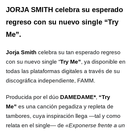
JORJA SMITH celebra su esperado
regreso con su nuevo single “Try
Me”.
Jorja Smith
celebra su tan esperado regreso
con su nuevo single “
Try Me”
, ya disponible en
todas las plataformas digitales a través de su
discográfica independiente, FAMM.
Producida por el dúo
DAMEDAME*
,
“Try
Me”
es una canción pegadiza y repleta de
tambores, cuya inspiración llega —tal y como
relata en el single— de
«Exponerse frente a un