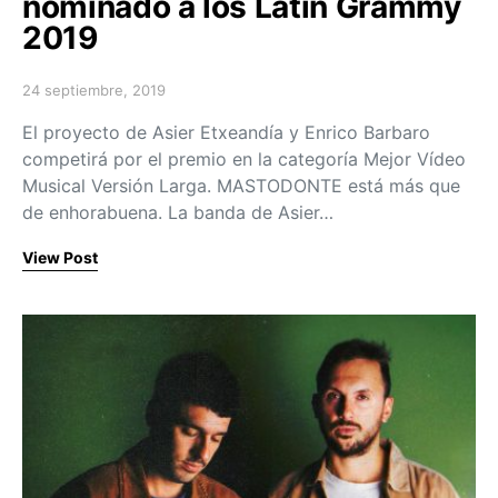
nominado a los Latin Grammy
2019
24 septiembre, 2019
Posted on
El proyecto de Asier Etxeandía y Enrico Barbaro
competirá por el premio en la categoría Mejor Vídeo
Musical Versión Larga. MASTODONTE está más que
de enhorabuena. La banda de Asier…
View Post