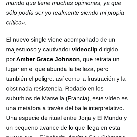
mundo que tiene muchas opiniones, ya que
sólo podía ser yo realmente siendo mi propia
crítica».
El nuevo single viene acompañado de un
majestuoso y cautivador
videoclip
dirigido
por
Amber Grace Johnson
, que retrata un
lugar en el que abunda la belleza, pero
también el peligro, así como la frustración y la
obstinada resistencia. Rodado en los
suburbios de Marsella (Francia), este vídeo es
una metáfora a través del baile interpretativo.
Una especie de ritual entre Jorja y El Mundo y
un pequeño avance de lo que llega en esta