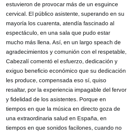
estuvieron de provocar más de un esguince
cervical. El público asistente, superando en su
mayoría los cuarenta, atendía fascinado al
espectáculo, en una sala que pudo estar
mucho más llena. Así, en un largo speach de
agradecimientos y comunión con el respetable,
Cabezalí comentó el esfuerzo, dedicación y
exiguo beneficio económico que su dedicación
les produce, compensada eso sí, quiso
resaltar, por la experiencia impagable del fervor
y fidelidad de los asistentes. Porque en
tiempos en que la música en directo goza de
una extraordinaria salud en España, en
tiempos en que sonidos facilones, cuando no