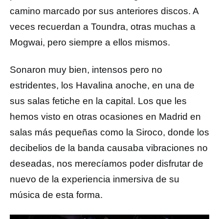
camino marcado por sus anteriores discos. A
veces recuerdan a Toundra, otras muchas a
Mogwai, pero siempre a ellos mismos.
Sonaron muy bien, intensos pero no
estridentes, los Havalina anoche, en una de
sus salas fetiche en la capital. Los que les
hemos visto en otras ocasiones en Madrid en
salas más pequeñas como la Siroco, donde los
decibelios de la banda causaba vibraciones no
deseadas, nos merecíamos poder disfrutar de
nuevo de la experiencia inmersiva de su
música de esta forma.