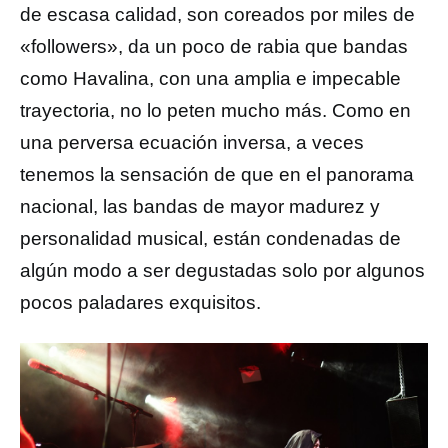
de escasa calidad, son coreados por miles de
«followers», da un poco de rabia que bandas
como Havalina, con una amplia e impecable
trayectoria, no lo peten mucho más. Como en
una perversa ecuación inversa, a veces
tenemos la sensación de que en el panorama
nacional, las bandas de mayor madurez y
personalidad musical, están condenadas de
algún modo a ser degustadas solo por algunos
pocos paladares exquisitos.