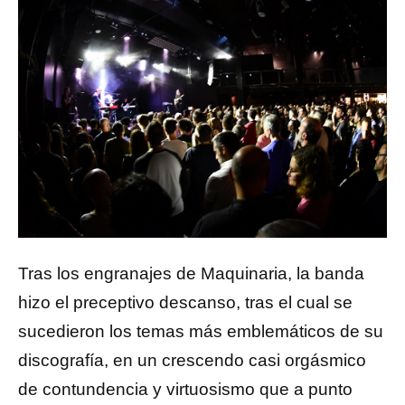
Tras los engranajes de Maquinaria, la banda
hizo el preceptivo descanso, tras el cual se
sucedieron los temas más emblemáticos de su
discografía, en un crescendo casi orgásmico
de contundencia y virtuosismo que a punto