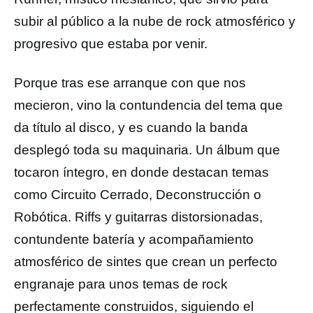
subir al público a la nube de rock atmosférico y
progresivo que estaba por venir.
Porque tras ese arranque con que nos
mecieron, vino la contundencia del tema que
da título al disco, y es cuando la banda
desplegó toda su maquinaria. Un álbum que
tocaron íntegro, en donde destacan temas
como Circuito Cerrado, Deconstrucción o
Robótica. Riffs y guitarras distorsionadas,
contundente batería y acompañamiento
atmosférico de sintes que crean un perfecto
engranaje para unos temas de rock
perfectamente construidos, siguiendo el