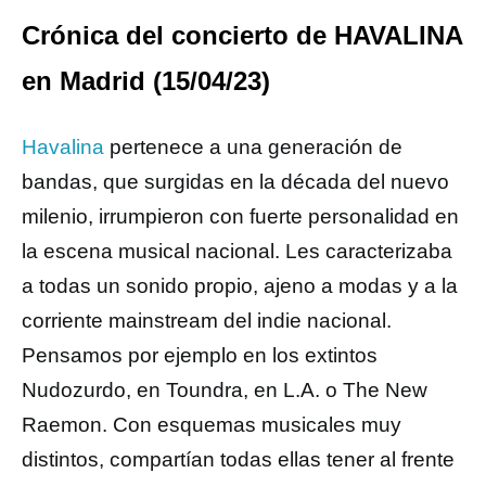
Crónica del concierto de HAVALINA
en Madrid (15/04/23)
Havalina
pertenece a una generación de
bandas, que surgidas en la década del nuevo
milenio, irrumpieron con fuerte personalidad en
la escena musical nacional. Les caracterizaba
a todas un sonido propio, ajeno a modas y a la
corriente mainstream del indie nacional.
Pensamos por ejemplo en los extintos
Nudozurdo, en Toundra, en L.A. o The New
Raemon. Con esquemas musicales muy
distintos, compartían todas ellas tener al frente