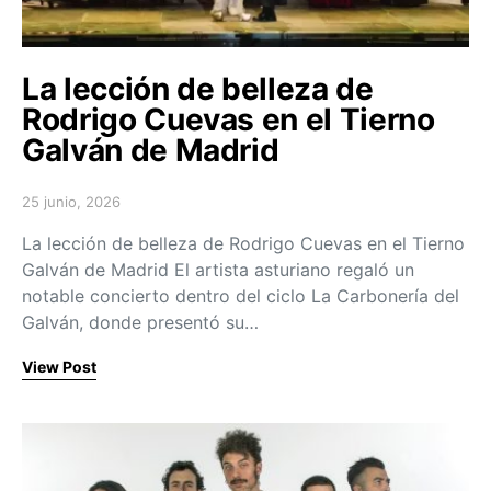
La lección de belleza de
Rodrigo Cuevas en el Tierno
Galván de Madrid
25 junio, 2026
Posted on
La lección de belleza de Rodrigo Cuevas en el Tierno
Galván de Madrid El artista asturiano regaló un
notable concierto dentro del ciclo La Carbonería del
Galván, donde presentó su…
View Post