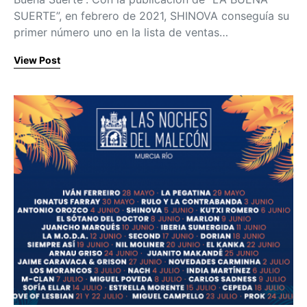
SUERTE”, en febrero de 2021, SHINOVA conseguía su
primer número uno en la lista de ventas…
View Post