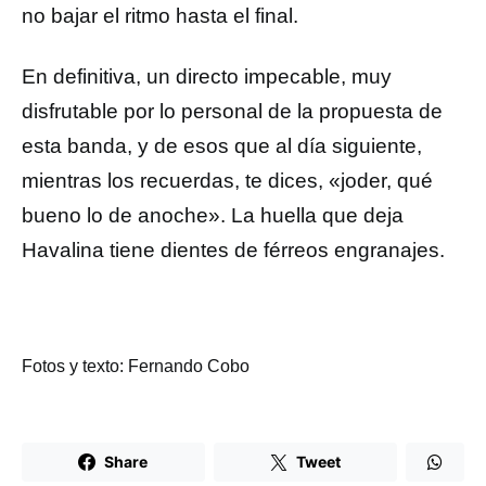
no bajar el ritmo hasta el final.
En definitiva, un directo impecable, muy
disfrutable por lo personal de la propuesta de
esta banda, y de esos que al día siguiente,
mientras los recuerdas, te dices, «joder, qué
bueno lo de anoche». La huella que deja
Havalina tiene dientes de férreos engranajes.
Fotos y texto: Fernando Cobo
Share
Tweet