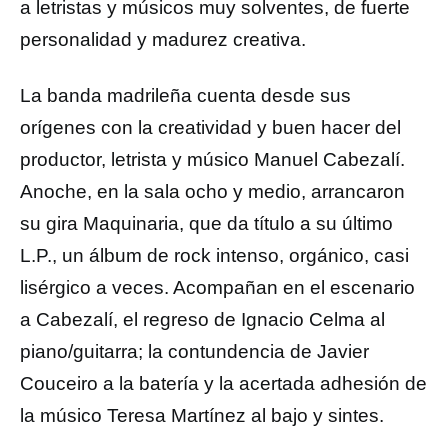
a letristas y músicos muy solventes, de fuerte
personalidad y madurez creativa.
La banda madrileña cuenta desde sus
orígenes con la creatividad y buen hacer del
productor, letrista y músico Manuel Cabezalí.
Anoche, en la sala ocho y medio, arrancaron
su gira Maquinaria, que da título a su último
L.P., un álbum de rock intenso, orgánico, casi
lisérgico a veces. Acompañan en el escenario
a Cabezalí, el regreso de Ignacio Celma al
piano/guitarra; la contundencia de Javier
Couceiro a la batería y la acertada adhesión de
la músico Teresa Martínez al bajo y sintes.