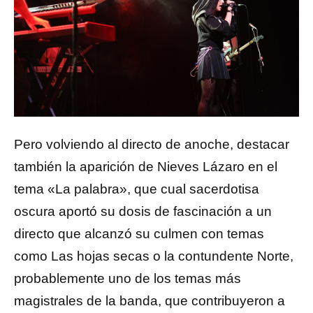
Pero volviendo al directo de anoche, destacar
también la aparición de Nieves Lázaro en el
tema «La palabra», que cual sacerdotisa
oscura aportó su dosis de fascinación a un
directo que alcanzó su culmen con temas
como Las hojas secas o la contundente Norte,
probablemente uno de los temas más
magistrales de la banda, que contribuyeron a