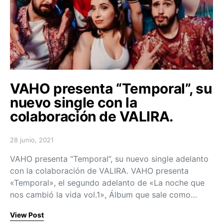
VAHO presenta “Temporal”, su
nuevo single con la
colaboración de VALIRA.
28 junio, 2021
Posted on
VAHO presenta “Temporal”, su nuevo single adelanto
con la colaboración de VALIRA. VAHO presenta
«Temporal», el segundo adelanto de «La noche que
nos cambió la vida vol.1», Álbum que sale como…
View Post