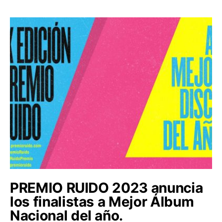
PREMIO RUIDO 2023 anuncia
los finalistas a Mejor Álbum
Nacional del año.