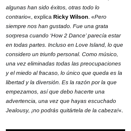
algunas han sido éxitos, otras todo lo
contrario
«, explica
Ricky Wilson
. «
Pero
siempre nos han gustado. Fue una grata
sorpresa cuando ‘How 2 Dance’ parecía estar
en todas partes. Incluso en Love Island, lo que
considero un triunfo personal. Como músico,
una vez eliminadas todas las preocupaciones
y el miedo al fracaso, lo único que queda es la
libertad y la diversión. Es la razón por la que
empezamos, así que debo hacerte una
advertencia, una vez que hayas escuchado
Jealousy, ¡no podrás quitártela de la cabeza!
«.