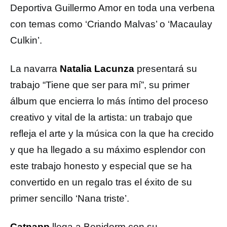
Deportiva Guillermo Amor en toda una verbena
con temas como ‘Criando Malvas’ o ‘Macaulay
Culkin’.
La navarra
Natalia Lacunza
presentará su
trabajo “Tiene que ser para mí”, su primer
álbum que encierra lo más íntimo del proceso
creativo y vital de la artista: un trabajo que
refleja el arte y la música con la que ha crecido
y que ha llegado a su máximo esplendor con
este trabajo honesto y especial que se ha
convertido en un regalo tras el éxito de su
primer sencillo ‘Nana triste’.
Catnapp
llega a Benidorm con su