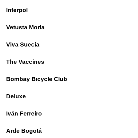
Interpol
Vetusta Morla
Viva Suecia
The Vaccines
Bombay Bicycle Club
Deluxe
Iván Ferreiro
Arde Bogotá