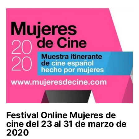
Festival Online Mujeres de
cine del 23 al 31 de marzo de
2020