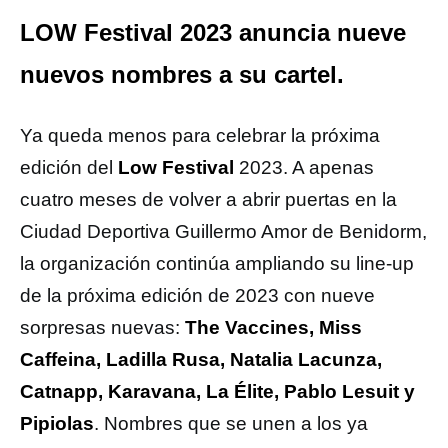
LOW Festival 2023 anuncia nueve
nuevos nombres a su cartel.
Ya queda menos para celebrar la próxima
edición del
Low Festival
2023. A apenas
cuatro meses de volver a abrir puertas en la
Ciudad Deportiva Guillermo Amor de Benidorm,
la organización continúa ampliando su line-up
de la próxima edición de 2023 con nueve
sorpresas nuevas:
The Vaccines, Miss
Caffeina, Ladilla Rusa, Natalia Lacunza,
Catnapp, Karavana, La Élite, Pablo Lesuit y
Pipiolas
. Nombres que se unen a los ya