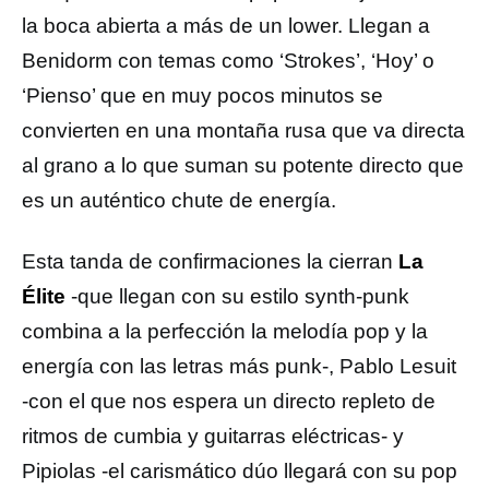
la boca abierta a más de un lower. Llegan a
Benidorm con temas como ‘Strokes’, ‘Hoy’ o
‘Pienso’ que en muy pocos minutos se
convierten en una montaña rusa que va directa
al grano a lo que suman su potente directo que
es un auténtico chute de energía.
Esta tanda de confirmaciones la cierran
La
Élite
-que llegan con su estilo synth-punk
combina a la perfección la melodía pop y la
energía con las letras más punk-, Pablo Lesuit
-con el que nos espera un directo repleto de
ritmos de cumbia y guitarras eléctricas- y
Pipiolas -el carismático dúo llegará con su pop