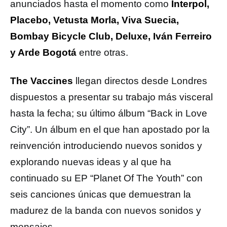
anunciados hasta el momento como
Interpol,
Placebo, Vetusta Morla, Viva Suecia,
Bombay Bicycle Club, Deluxe, Iván Ferreiro
y Arde Bogotá
entre otras.
The Vaccines
llegan directos desde Londres
dispuestos a presentar su trabajo más visceral
hasta la fecha; su último álbum “Back in Love
City”. Un álbum en el que han apostado por la
reinvención introduciendo nuevos sonidos y
explorando nuevas ideas y al que ha
continuado su EP “Planet Of The Youth” con
seis canciones únicas que demuestran la
madurez de la banda con nuevos sonidos y
mensajes.