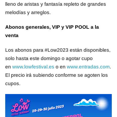
lleno de aristas y fantasía repleto de grandes
melodías y arreglos.
Abonos generales, VIP y VIP POOL a la
venta
Los abonos para #Low2023 están disponibles,
solo hasta este domingo o agotar cupo
en
www.lowfestival.es
o en
www.entradas.com
.
El precio irá subiendo conforme se agoten los
cupos.