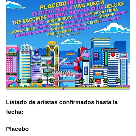
Listado de artistas confirmados hasta la
fecha:
Placebo