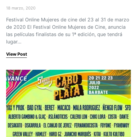
18 marzo, 2020
Posted on
Festival Online Mujeres de cine del 23 al 31 de marzo
de 2020 El Festival Online Mujeres de Cine, anuncia
las películas finalistas de su 1ª edición, que tendrá
lugar…
View Post