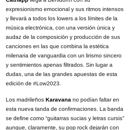
expresionismo emocional y sus ritmos intensos
y llevará a todos los lowers a los límites de la
música electrónica, con una versión única y
audaz de la composición y producción de sus
canciones en las que combina la estética
milenaria de vanguardia con un lirismo sincero
y sentimientos apenas filtrados. Sin lugar a
dudas, una de las grandes apuestas de esta
edición de #Low2023.
Los madrileños
Karavana
no podían faltar en
esta nueva tanda de confirmaciones. La banda
se define como “guitarras sucias y letras cursis”
aunque, claramente, su pop rock dejarán con