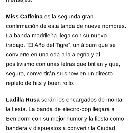
Miss Caffeina
es la segunda gran
confirmación de esta tanda de nueve nombres.
La banda madrileña llega con su nuevo
trabajo, “El Año del Tigre”, un álbum que se
convierte en una oda a la alegría y al
positivismo con unas letras que brillan y que,
seguro, convertirán su show en un directo
repleto de hits y buen rollo.
Ladilla Rusa
serán los encargados de montar
la fiesta. La banda de electro-pop llegará a
Benidorm con su mejor humor y la fiesta como
bandera y dispuestos a convertir la Ciudad