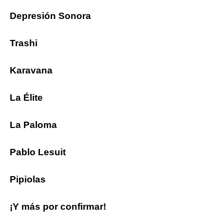
Depresión Sonora
Trashi
Karavana
La Élite
La Paloma
Pablo Lesuit
Pipiolas
¡Y más por confirmar!