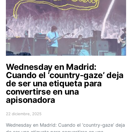
Wednesday en Madrid:
Cuando el ‘country-gaze’ deja
de ser una etiqueta para
convertirse en una
apisonadora
22 diciembre, 2025
Posted on
Wednesday en Madrid: Cuando el ‘country-gaze’ deja
de ser una etiqueta para convertirse en una