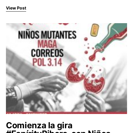
View Post
Comienza la gira