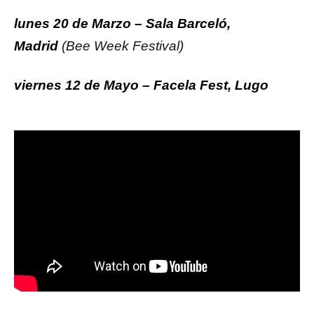
lunes 20 de Marzo – Sala Barceló,
Madrid
(Bee Week Festival)
viernes 12 de Mayo – Facela Fest, Lugo