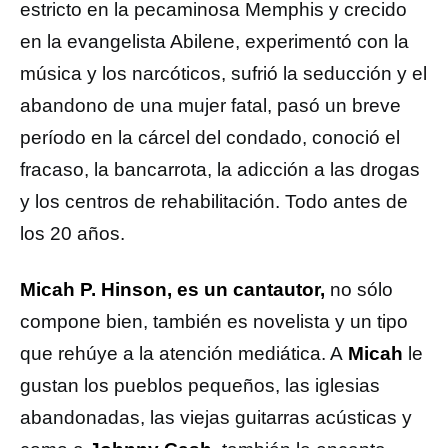
estricto en la pecaminosa Memphis y crecido
en la evangelista Abilene, experimentó con la
música y los narcóticos, sufrió la seducción y el
abandono de una mujer fatal, pasó un breve
período en la cárcel del condado, conoció el
fracaso, la bancarrota, la adicción a las drogas
y los centros de rehabilitación. Todo antes de
los 20 años.
Micah P. Hinson, es un cantautor,
no sólo
compone bien, también es novelista y un tipo
que rehúye a la atención mediática. A
Micah
le
gustan los pueblos pequeños, las iglesias
abandonadas, las viejas guitarras acústicas y