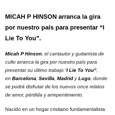
MICAH P HINSON arranca la gira
por nuestro país para presentar “I
Lie To You”.
Micah P Hinson
, el cantautor y guitarrista de
culto arranca la gira por nuestro país para
presentar su último trabajo “
I Lie To You”
,
en
Barcelona
,
Sevilla
,
Madrid
y
Lugo
, donde
se podrá disfrutar de los nuevos once relatos
de amor, pérdida y arrepentimiento.
Nacido en un hogar cristiano fundamentalista