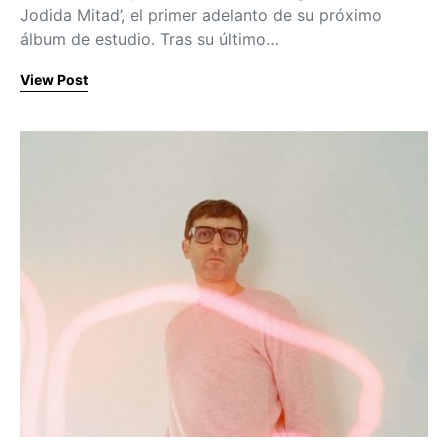
Jodida Mitad’, el primer adelanto de su próximo
álbum de estudio. Tras su último…
View Post