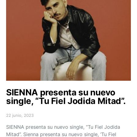
SIENNA presenta su nuevo
single, “Tu Fiel Jodida Mitad”.
22 junio, 2023
Posted on
SIENNA presenta su nuevo single, “Tu Fiel Jodida
Mitad”. Sienna presenta su nuevo single, ‘Tu Fiel