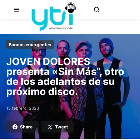
Bandas emergentes
JOVEN DOLORES
presenta «Sin Más”, otro
de los adelantos de su
próximo disco.
13 febrero, 2023
Posted on
Share
Tweet