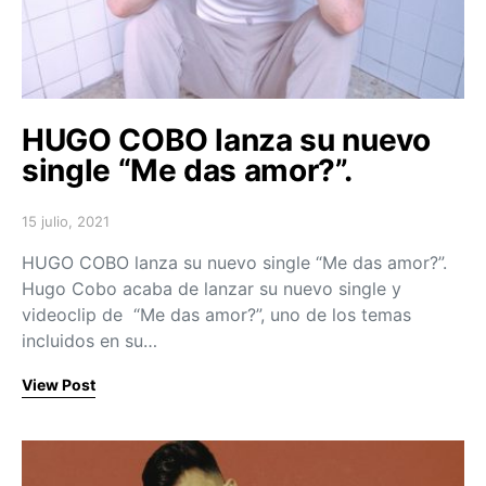
HUGO COBO lanza su nuevo
single “Me das amor?”.
15 julio, 2021
Posted on
HUGO COBO lanza su nuevo single “Me das amor?”.
Hugo Cobo acaba de lanzar su nuevo single y
videoclip de “Me das amor?”, uno de los temas
incluidos en su…
View Post