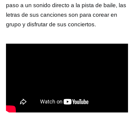
paso a un sonido directo a la pista de baile, las
letras de sus canciones son para corear en
grupo y disfrutar de sus conciertos.