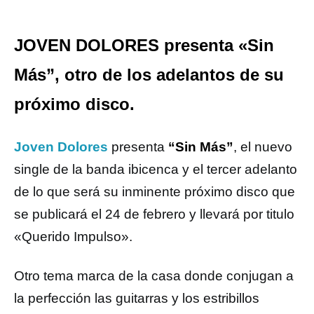
JOVEN DOLORES presenta «Sin
Más”, otro de los adelantos de su
próximo disco.
Joven Dolores
presenta
“Sin Más”
, el nuevo
single de la banda ibicenca y el tercer adelanto
de lo que será su inminente próximo disco que
se publicará el 24 de febrero y llevará por titulo
«Querido Impulso».
Otro tema marca de la casa donde conjugan a
la perfección las guitarras y los estribillos