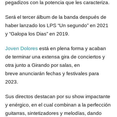
pegadizos con la potencia que les caracteriza.
Será el tercer álbum de la banda después de
haber lanzado los LPS “Un segundo” en 2021
y “Galopa los Dias” en 2019.
Joven Dolores
está en plena forma y acaban
de terminar una extensa gira de conciertos y
otra junto a Girando por salas, en
breve anunciarán fechas y festivales para
2023.
Sus directos destacan por su show impactante
y enérgico, en el cual combinan a la perfección
guitarras, sintetizadores y melodías, dando