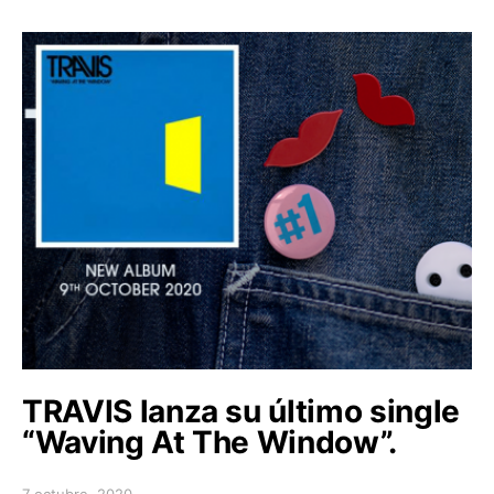
TRAVIS lanza su último single
“Waving At The Window”.