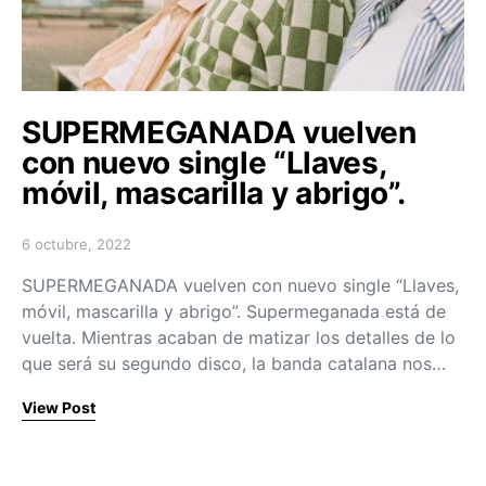
SUPERMEGANADA vuelven
con nuevo single “Llaves,
móvil, mascarilla y abrigo”.
6 octubre, 2022
Posted on
SUPERMEGANADA vuelven con nuevo single “Llaves,
móvil, mascarilla y abrigo”. Supermeganada está de
vuelta. Mientras acaban de matizar los detalles de lo
que será su segundo disco, la banda catalana nos…
View Post