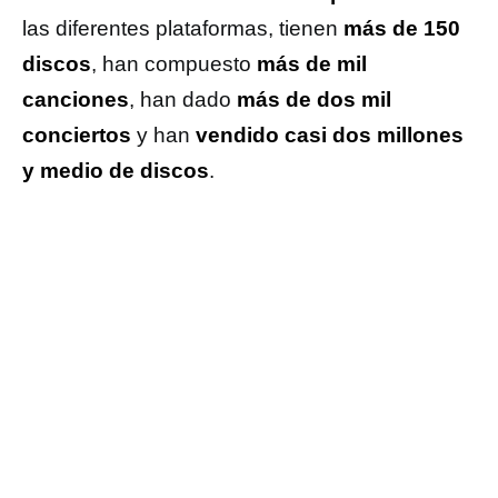
las diferentes plataformas, tienen
más de 150
discos
, han compuesto
más de mil
canciones
, han dado
más de dos mil
conciertos
y han
vendido casi dos millones
y medio de discos
.