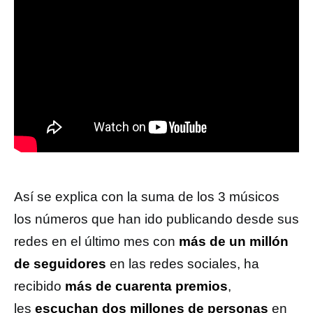
Así se explica con la suma de los 3 músicos
los números que han ido publicando desde sus
redes en el último mes con
más de un millón
de seguidores
en las redes sociales, ha
recibido
más de cuarenta premios
,
les
escuchan dos millones de personas
en