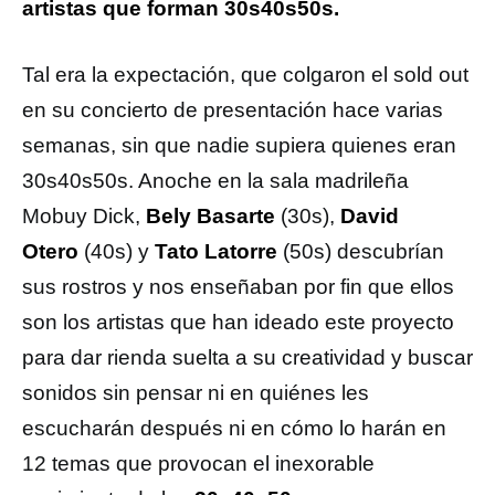
artistas que forman 30s40s50s.
Tal era la expectación, que colgaron el sold out
en su concierto de presentación hace varias
semanas, sin que nadie supiera quienes eran
30s40s50s. Anoche en la sala madrileña
Mobuy Dick,
Bely Basarte
(30s),
David
Otero
(40s) y
Tato Latorre
(50s) descubrían
sus rostros y nos enseñaban por fin que ellos
son los artistas que han ideado este proyecto
para dar rienda suelta a su creatividad y buscar
sonidos sin pensar ni en quiénes les
escucharán después ni en cómo lo harán en
12 temas que provocan el inexorable