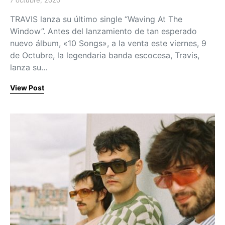
7 octubre, 2020
Posted on
TRAVIS lanza su último single “Waving At The
Window”. Antes del lanzamiento de tan esperado
nuevo álbum, «10 Songs», a la venta este viernes, 9
de Octubre, la legendaria banda escocesa, Travis,
lanza su…
View Post