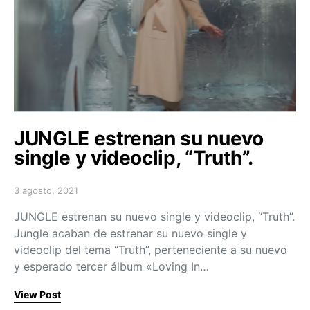
JUNGLE estrenan su nuevo
single y videoclip, “Truth”.
3 agosto, 2021
Posted on
JUNGLE estrenan su nuevo single y videoclip, “Truth”.
Jungle acaban de estrenar su nuevo single y
videoclip del tema “Truth”, perteneciente a su nuevo
y esperado tercer álbum «Loving In…
View Post