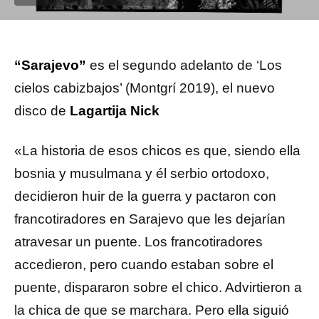
“Sarajevo”
es el segundo adelanto de ‘Los
cielos cabizbajos’ (Montgrí 2019), el nuevo
disco de
Lagartija Nick
«La historia de esos chicos es que, siendo ella
bosnia y musulmana y él serbio ortodoxo,
decidieron huir de la guerra y pactaron con
francotiradores en Sarajevo que les dejarían
atravesar un puente. Los francotiradores
accedieron, pero cuando estaban sobre el
puente, dispararon sobre el chico. Advirtieron a
la chica de que se marchara. Pero ella siguió