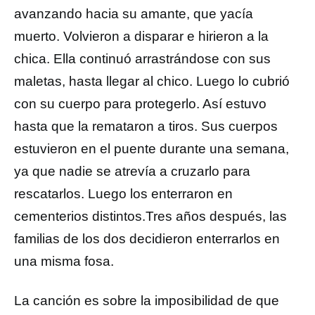
avanzando hacia su amante, que yacía
muerto. Volvieron a disparar e hirieron a la
chica. Ella continuó arrastrándose con sus
maletas, hasta llegar al chico. Luego lo cubrió
con su cuerpo para protegerlo. Así estuvo
hasta que la remataron a tiros. Sus cuerpos
estuvieron en el puente durante una semana,
ya que nadie se atrevía a cruzarlo para
rescatarlos. Luego los enterraron en
cementerios distintos.Tres años después, las
familias de los dos decidieron enterrarlos en
una misma fosa.
La canción es sobre la imposibilidad de que