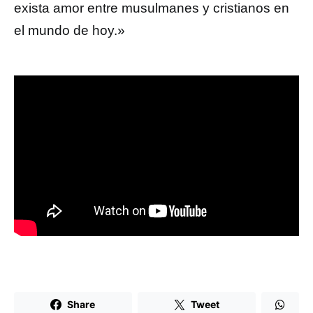
exista amor entre musulmanes y cristianos en
el mundo de hoy.»
Share
Tweet