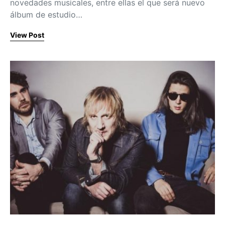
novedades musicales, entre ellas el que será nuevo
álbum de estudio…
View Post