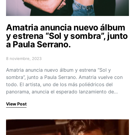
Amatria anuncia nuevo álbum
y estrena “Sol y sombra”, junto
a Paula Serrano.
8 noviembre, 2023
Posted on
Amatria anuncia nuevo álbum y estrena “Sol y
sombra”, junto a Paula Serrano. Amatria vuelve con
todo. El artista, uno de los más poliédricos del
panorama, anuncia el esperado lanzamiento de…
View Post