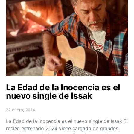
La Edad de la Inocencia es el
nuevo single de Issak
22 enero, 2024
Posted on
La Edad de la Inocencia es el nuevo single de Issak El
recién estrenado 2024 viene cargado de grandes