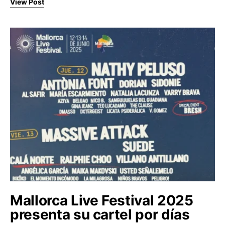
View Post
Mallorca Live Festival 2025
presenta su cartel por días