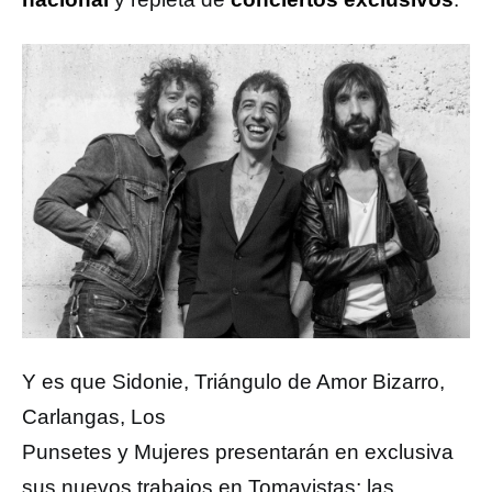
Y es que Sidonie, Triángulo de Amor Bizarro,
Carlangas, Los
Punsetes y Mujeres
presentarán en exclusiva
sus nuevos trabajos en Tomavistas; las