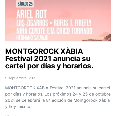
MONTGOROCK XÀBIA
Festival 2021 anuncia su
cartel por días y horarios.
9 septiembre, 2021
Posted on
MONTGOROCK XÀBIA Festival 2021 anuncia su cartel
por días y horarios. Los próximos 24 y 25 de octubre
2021 se celebrará la 8ª edición de Montgorock Xàbia
y hoy mismo…