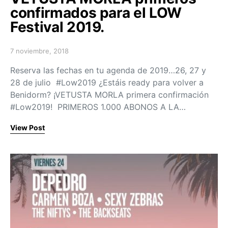
confirmados para el LOW
Festival 2019.
7 noviembre, 2018
Posted on
Reserva las fechas en tu agenda de 2019…26, 27 y
28 de julio #Low2019 ¿Estáis ready para volver a
Benidorm? ¡VETUSTA MORLA primera confirmación
#Low2019! PRIMEROS 1.000 ABONOS A LA…
View Post