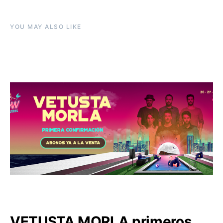
YOU MAY ALSO LIKE
VETUSTA MORLA primeros