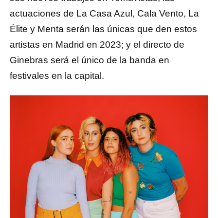
actuaciones de La Casa Azul, Cala Vento, La
Élite y Menta serán las únicas que den estos
artistas en Madrid en 2023; y el directo de
Ginebras será el único de la banda en
festivales en la capital.