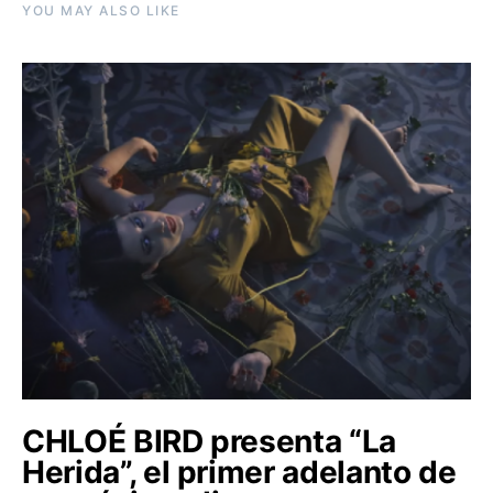
YOU MAY ALSO LIKE
CHLOÉ BIRD presenta “La
Herida”, el primer adelanto de