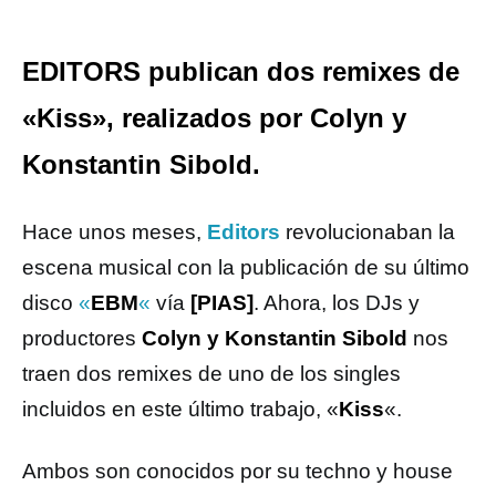
EDITORS publican dos remixes de
«Kiss», realizados por Colyn y
Konstantin Sibold.
Hace unos meses,
Editors
revolucionaban la
escena musical con la publicación de su último
disco
«
EBM
«
vía
[PIAS]
. Ahora, los DJs y
productores
Colyn y Konstantin Sibold
nos
traen dos remixes de uno de los singles
incluidos en este último trabajo, «
Kiss
«.
Ambos son conocidos por su techno y house