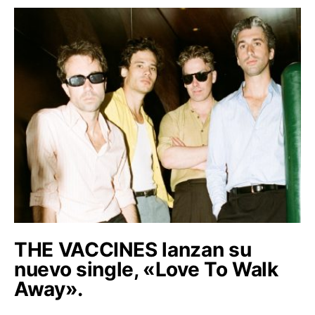
THE VACCINES lanzan su
nuevo single, «Love To Walk
Away».