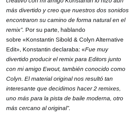
creativo con mi amigo Konstantin lo hizo aún
más divertido y creo que nuestros dos sonidos
encontraron su camino de forma natural en el
remix”.
Por su parte, hablando
sobre «Konstantin Sibold & Colyn Alternative
Edit», Konstantin declaraba: «
Fue muy
divertido producir el remix para Editors junto
con mi amigo Ewout, también conocido como
Colyn. El material original nos resultó tan
interesante que decidimos hacer 2 remixes,
uno más para la pista de baile moderna, otro
más cercano al original”.