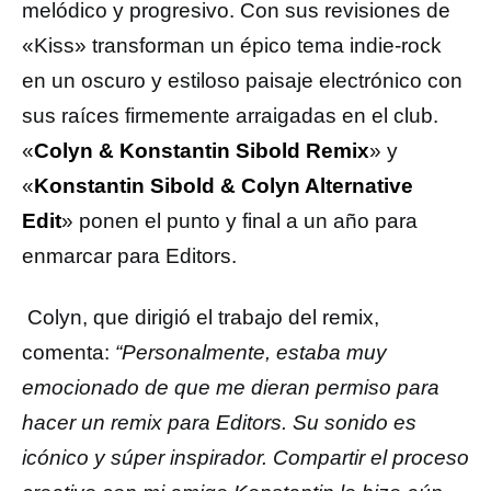
melódico y progresivo. Con sus revisiones de
«Kiss» transforman un épico tema indie-rock
en un oscuro y estiloso paisaje electrónico con
sus raíces firmemente arraigadas en el club.
«
Colyn & Konstantin Sibold Remix
» y
«
Konstantin Sibold & Colyn Alternative
Edit
» ponen el punto y final a un año para
enmarcar para Editors.
Colyn, que dirigió el trabajo del remix,
comenta:
“Personalmente, estaba muy
emocionado de que me dieran permiso para
hacer un remix para Editors. Su sonido es
icónico y súper inspirador. Compartir el proceso