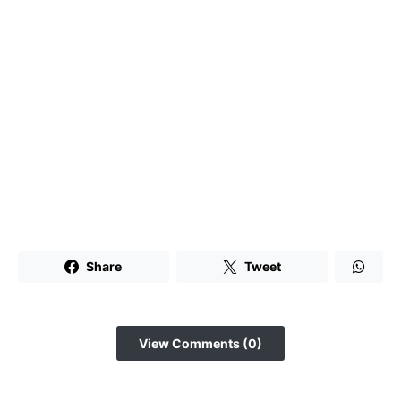
Share
Tweet
View Comments (0)