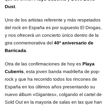
Dust
.
Uno de los artistas referente y más respetados
del rock en España es por supuesto El Drogas,
y nos ofrecerá un concierto único dentro de la
gira conmemorativa del
40ª aniversario de
Barricada
.
Otra de las confirmaciones de hoy es
Playa
Cuberris
, esta joven banda madrileña de pop-
rock y que ha recorrido todos los rincones de
España en los últimos años presentando su
nuevo álbum «Gigantes», colgando el cartel de
Sold Out en la mayoria de salas en las que han