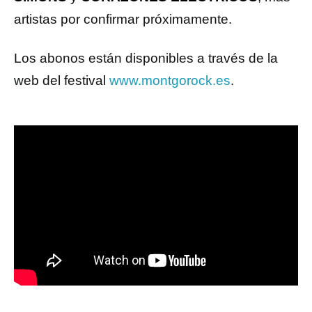
artistas por confirmar próximamente.
Los abonos están disponibles a través de la
web del festival
www.montgorock.es
.