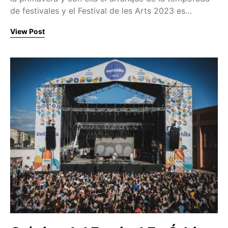
de festivales y el Festival de les Arts 2023 es…
View Post