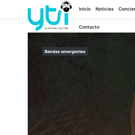
Inicio
Noticias
Concie
Contacto
Bandas emergentes