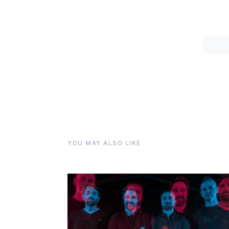
YOU MAY ALSO LIKE