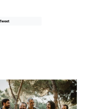
Tweet