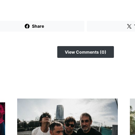
Share
View Comments (0)