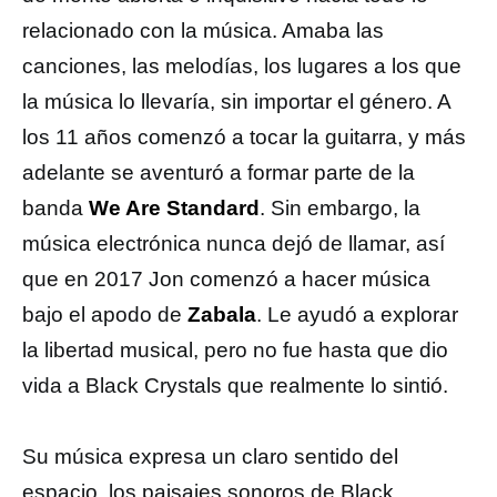
relacionado con la música. Amaba las
canciones, las melodías, los lugares a los que
la música lo llevaría, sin importar el género. A
los 11 años comenzó a tocar la guitarra, y más
adelante se aventuró a formar parte de la
banda
We Are Standard
. Sin embargo, la
música electrónica nunca dejó de llamar, así
que en 2017 Jon comenzó a hacer música
bajo el apodo de
Zabala
. Le ayudó a explorar
la libertad musical, pero no fue hasta que dio
vida a Black Crystals que realmente lo sintió.
Su música expresa un claro sentido del
espacio, los paisajes sonoros de Black