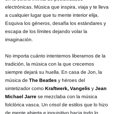
electrónicas. Música que inspira, viaja y te lleva
a cualquier lugar que tu mente interior elija.
Esquiva los géneros, desafía los estándares y
escapa de los límites dejando volar la
imaginación.
No importa cuánto intentemos liberarnos de la
tradición, la música con la que crecemos
siempre dejará su huella. En casa de Jon, la
música de
The Beatles
y héroes del
sintetizador como
Kraftwerk, Vangelis
y
Jean
Michael Jarre
se mezclaba con la música
folclórica vasca. Un crisol de estilos que lo hizo
de mente abierta e inquisitivo hacia todo lo