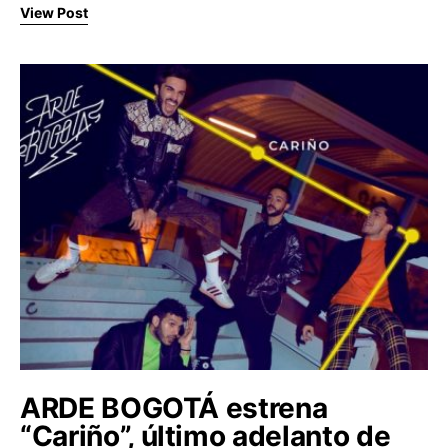
View Post
ARDE BOGOTÁ estrena
“Cariño”, último adelanto de