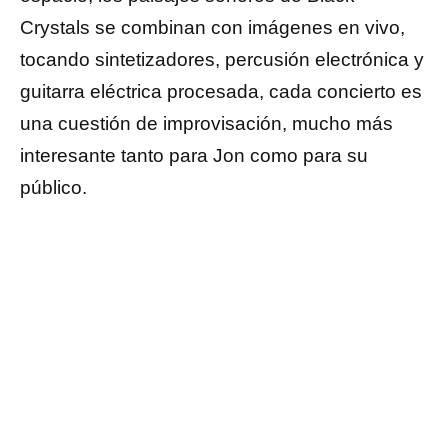
Crystals se combinan con imágenes en vivo,
tocando sintetizadores, percusión electrónica y
guitarra eléctrica procesada, cada concierto es
una cuestión de improvisación, mucho más
interesante tanto para Jon como para su
público.