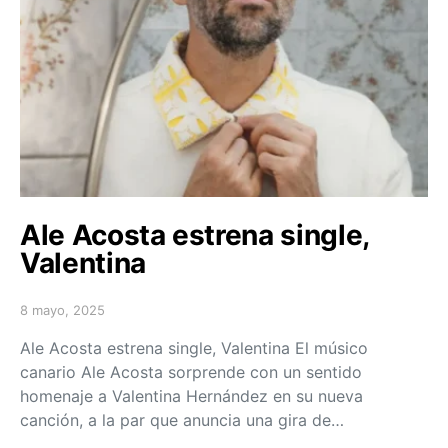
Ale Acosta estrena single,
Valentina
8 mayo, 2025
Posted on
Ale Acosta estrena single, Valentina El músico
canario Ale Acosta sorprende con un sentido
homenaje a Valentina Hernández en su nueva
canción, a la par que anuncia una gira de…