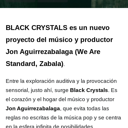
BLACK CRYSTALS es un nuevo
proyecto del músico y productor
Jon Aguirrezabalaga (We Are
Standard, Zabala)
.
Entre la exploración auditiva y la provocación
sensorial, justo ahí, surge
Black Crystals
. Es
el corazón y el hogar del músico y productor
Jon Aguirrezabalaga
, que evita todas las
reglas no escritas de la música pop y se centra
en la esfera infinita de posibilidades