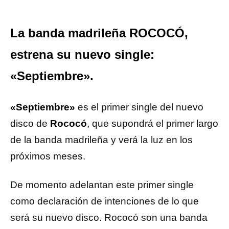
La banda madrileña ROCOCÓ,
estrena su nuevo single:
«Septiembre».
«Septiembre»
es el primer single del nuevo
disco de
Rococó
, que supondrá el primer largo
de la banda madrileña y verá la luz en los
próximos meses.
De momento adelantan este primer single
como declaración de intenciones de lo que
será su nuevo disco. Rococó son una banda