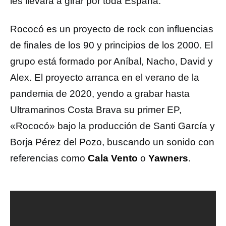
les llevará a girar por toda España.
Rococó es un proyecto de rock con influencias
de finales de los 90 y principios de los 2000. El
grupo está formado por Aníbal, Nacho, David y
Alex. El proyecto arranca en el verano de la
pandemia de 2020, yendo a grabar hasta
Ultramarinos Costa Brava su primer EP,
«Rococó» bajo la producción de Santi García y
Borja Pérez del Pozo, buscando un sonido con
referencias como
Cala Vento
o
Yawners
.