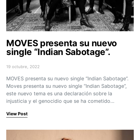
MOVES presenta su nuevo
single “Indian Sabotage”.
19 octubre, 2022
Posted on
MOVES presenta su nuevo single “Indian Sabotage”.
Moves presenta su nuevo single “Indian Sabotage”,
este nuevo tema es una declaración sobre la
injusticia y el genocidio que se ha cometido…
View Post