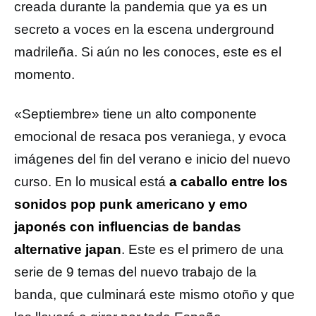
creada durante la pandemia que ya es un
secreto a voces en la escena underground
madrileña. Si aún no les conoces, este es el
momento.
«Septiembre» tiene un alto componente
emocional de resaca pos veraniega, y evoca
imágenes del fin del verano e inicio del nuevo
curso. En lo musical está
a caballo entre los
sonidos pop punk americano y emo
japonés con influencias de bandas
alternative japan
. Este es el primero de una
serie de 9 temas del nuevo trabajo de la
banda, que culminará este mismo otoño y que