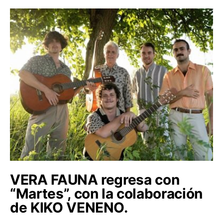
VERA FAUNA regresa con
“Martes”, con la colaboración
de KIKO VENENO.