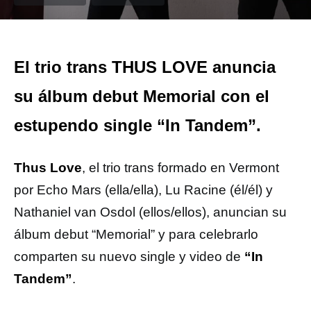
El trio trans THUS LOVE anuncia
su álbum debut Memorial con el
estupendo single “In Tandem”.
Thus Love
, el trio trans formado en Vermont
por Echo Mars (ella/ella), Lu Racine (él/él) y
Nathaniel van Osdol (ellos/ellos), anuncian su
álbum debut “Memorial” y para celebrarlo
comparten su nuevo single y video de
“In
Tandem”
.