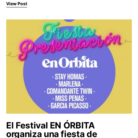
View Post
El Festival EN ÓRBITA
organiza una fiesta de