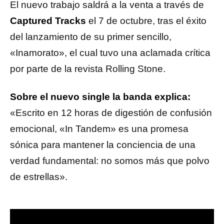
El nuevo trabajo saldrá a la venta a través de
Captured Tracks
el 7 de octubre, tras el éxito
del lanzamiento de su primer sencillo,
«Inamorato», el cual tuvo una aclamada crítica
por parte de la revista Rolling Stone.
Sobre el nuevo single la banda explica:
«Escrito en 12 horas de digestión de confusión
emocional, «In Tandem» es una promesa
sónica para mantener la conciencia de una
verdad fundamental: no somos más que polvo
de estrellas».