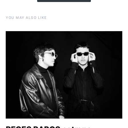
YOU MAY ALSO LIKE