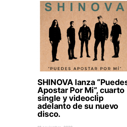
SHINOVA lanza “Puede
Apostar Por Mi”, cuarto
single y videoclip
adelanto de su nuevo
disco.