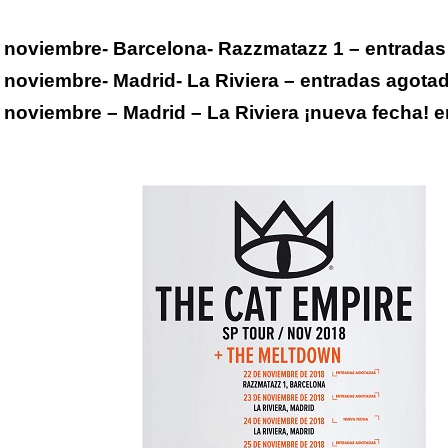
 noviembre- Barcelona- Razzmatazz 1 – entrada
 noviembre- Madrid- La Riviera – entradas agota
 noviembre – Madrid – La Riviera ¡nueva fecha! e