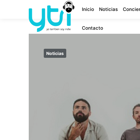
Inicio
Noticias
Concie
Contacto
Noticias