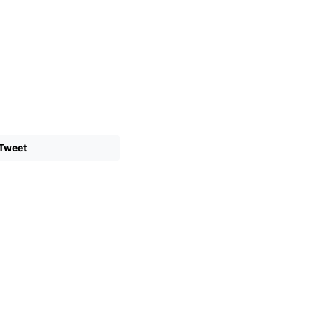
Tweet