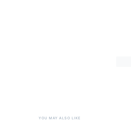
YOU MAY ALSO LIKE