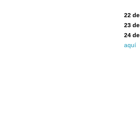
22 de
23 de
24 de
aquí