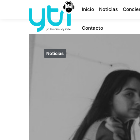
Inicio
Noticias
Concie
Contacto
Noticias