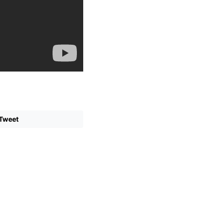
Tweet