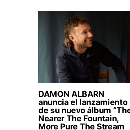
DAMON ALBARN
anuncia el lanzamiento
de su nuevo álbum “Th
Nearer The Fountain,
More Pure The Stream