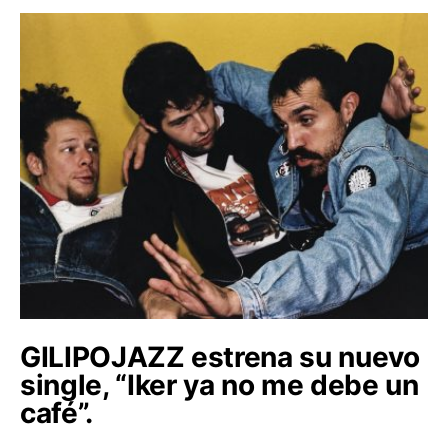
GILIPOJAZZ estrena su nuevo
single, “Iker ya no me debe un
café”.