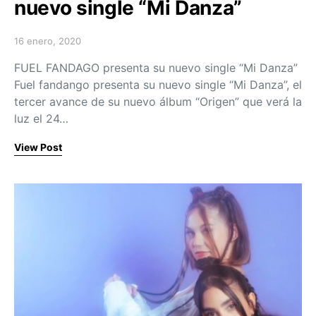
nuevo single “Mi Danza”
16 enero, 2020
Posted on
FUEL FANDAGO presenta su nuevo single “Mi Danza”
Fuel fandango presenta su nuevo single “Mi Danza”, el
tercer avance de su nuevo álbum “Origen” que verá la
luz el 24…
View Post