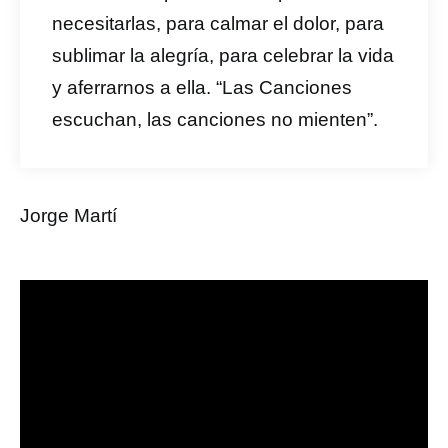
necesitarlas, para calmar el dolor, para
sublimar la alegría, para celebrar la vida
y aferrarnos a ella. “Las Canciones
escuchan, las canciones no mienten”.
Jorge Martí