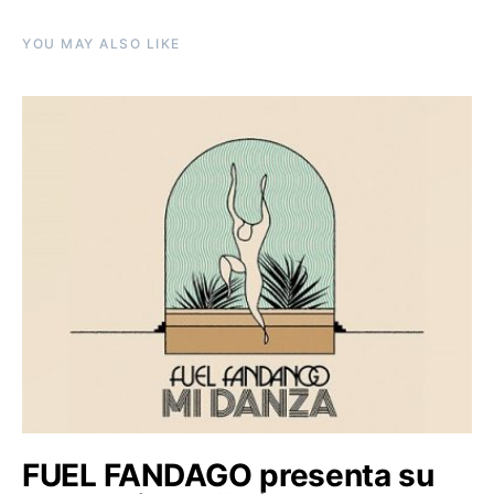
YOU MAY ALSO LIKE
FUEL FANDAGO presenta su