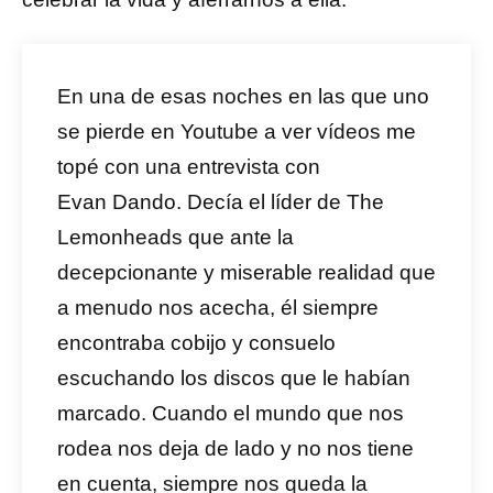
En una de esas noches en las que uno
se pierde en Youtube a ver vídeos me
topé con una entrevista con
Evan
Dando. Decía el líder de The
Lemonheads que ante la
decepcionante y miserable realidad que
a menudo nos acecha, él siempre
encontraba cobijo y consuelo
escuchando los discos que le habían
marcado. Cuando el mundo que nos
rodea nos deja de lado y no nos tiene
en cuenta, siempre nos queda la