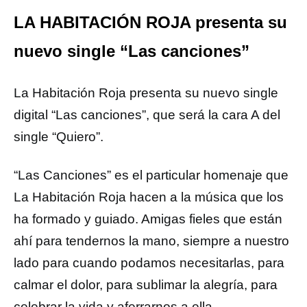
LA HABITACIÓN ROJA presenta su
nuevo single “Las canciones”
La Habitación Roja presenta su nuevo single
digital “Las canciones”, que será la cara A del
single “Quiero”.
“Las Canciones” es el particular homenaje que
La Habitación Roja hacen a la música que los
ha formado y guiado. Amigas fieles que están
ahí para tendernos la mano, siempre a nuestro
lado para cuando podamos necesitarlas, para
calmar el dolor, para sublimar la alegría, para
celebrar la vida y aferrarnos a ella.