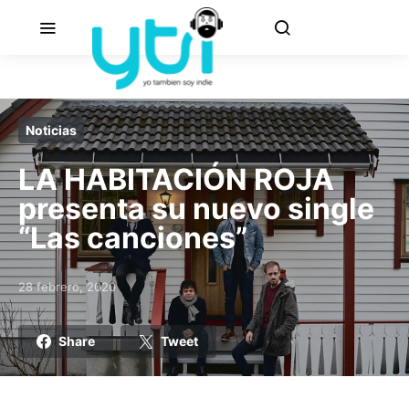
Noticias
LA HABITACIÓN ROJA
presenta su nuevo single
“Las canciones”
28 febrero, 2020
Posted on
Share
Tweet