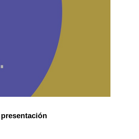
e presentación