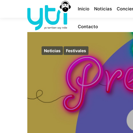
Inicio
Noticias
Concie
Contacto
Noticias
Festivales