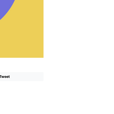
Tweet