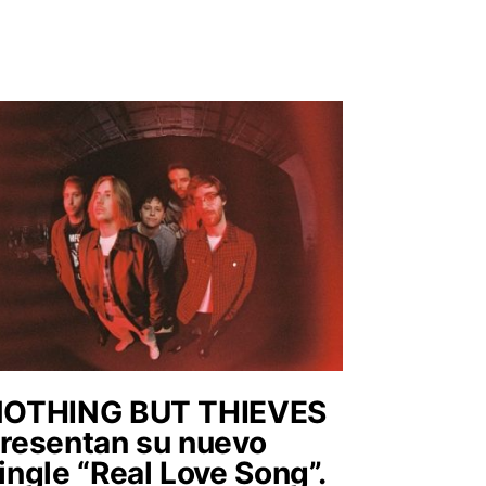
OTHING BUT THIEVES
resentan su nuevo
ingle “Real Love Song”.