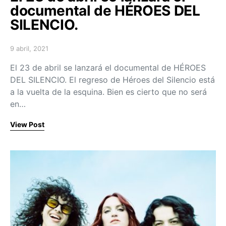
documental de HÉROES DEL
SILENCIO.
9 abril, 2021
Posted on
El 23 de abril se lanzará el documental de HÉROES
DEL SILENCIO. El regreso de Héroes del Silencio está
a la vuelta de la esquina. Bien es cierto que no será
en…
View Post