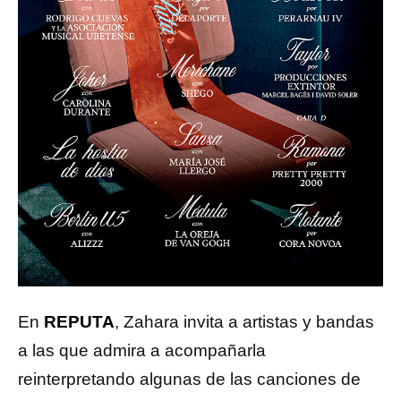
En
REPUTA
, Zahara invita a artistas y bandas
a las que admira a acompañarla
reinterpretando algunas de las canciones de