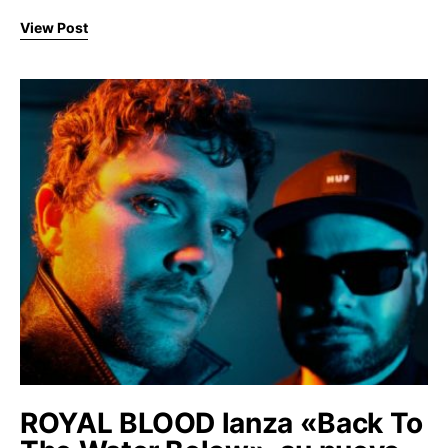
View Post
ROYAL BLOOD lanza «Back To