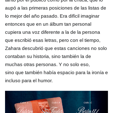
aupó a las primeras posiciones de las listas de
lo mejor del año pasado. Era difícil imaginar
entonces que en un álbum tan personal
cupiera una voz diferente a la de la persona
que escribió esas letras, pero con el tiempo,
Zahara descubrió que estas canciones no solo
contaban su historia, sino también la de
muchas otras personas. Y no solo eso,
sino que también había espacio para la ironía e
incluso para el humor.