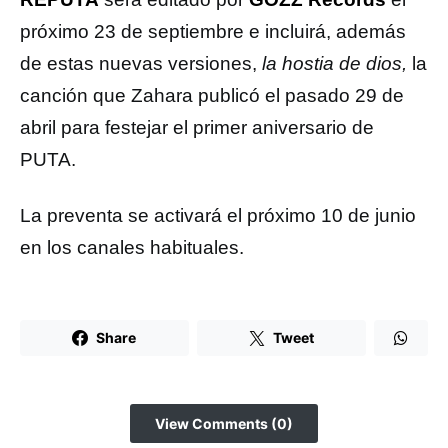
próximo 23 de septiembre e incluirá, además
de estas nuevas versiones,
la hostia de dios,
la
canción que Zahara publicó el pasado 29 de
abril para festejar el primer aniversario de
PUTA.
La preventa se activará el próximo 10 de junio
en los canales habituales.
Share
Tweet
View Comments (0)