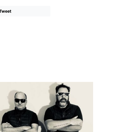
Tweet