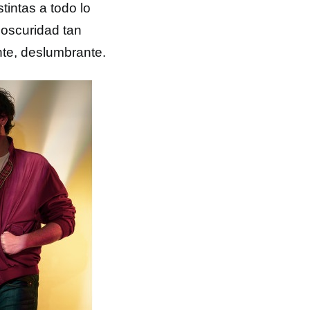
tintas a todo lo
 oscuridad tan
te, deslumbrante.