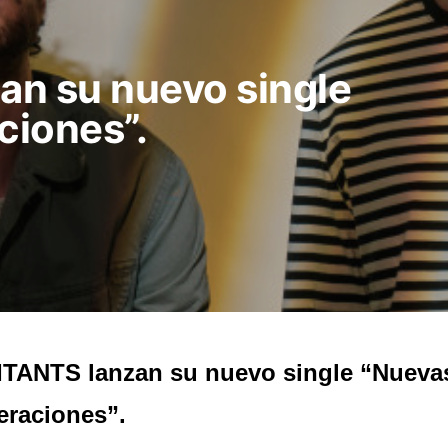
an su nuevo single
ciones”.
TANTS lanzan su nuevo single “Nueva
raciones”.