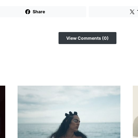
Share
View Comments (0)