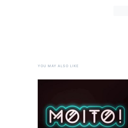
YOU MAY ALSO LIKE