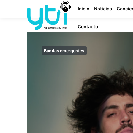
Inicio
Noticias
Concie
Contacto
Bandas emergentes