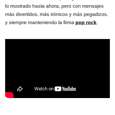
lo mostrado hasta ahora, pero con mensajes
más divertidos, más irónicos y más pegadizos,
y siempre manteniendo la firma
pop rock
.