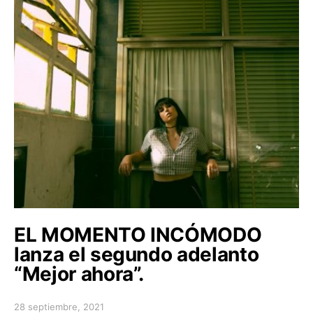
EL MOMENTO INCÓMODO
lanza el segundo adelanto
“Mejor ahora”.
28 septiembre, 2021
Posted on