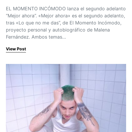
EL MOMENTO INCÓMODO lanza el segundo adelanto
“Mejor ahora”. «Mejor ahora» es el segundo adelanto,
tras «Lo que no me das”, de El Momento Incómodo,
proyecto personal y autobiográfico de Malena
Fernández. Ambos temas…
View Post