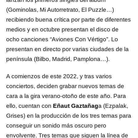
(Gominolas, Mi Autorretrato, El Puzzle…)
recibiendo buena crítica por parte de diferentes
medios y en octubre presentan el disco de
ocho canciones “Aviones Con Vértigo”. Lo
presentan en directo por varias ciudades de la
península (Bilbo, Madrid, Pamplona…).
A comienzos de este 2022, y tras varios
conciertos, deciden grabar nuevos temas de
cara a la gira verano-otoño de este año. Para
ello, cuentan con
Eñaut Gaztañag
a (Ezpalak,
Grises) en la producción de los tres temas para
conseguir un sonido más oscuro pero
envolvente. Tres temas que siguen la línea de