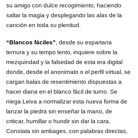
su amigo con dulce recogimiento, haciendo
saltar la magia y desplegando las alas de la
canción en toda su plenitud.
“Blancos fáciles”
, desde su espartana
ternura y su tempo lento, inquiere sobre la
mezquindad y la falsedad de esta era digital
donde, desde el anonimato o el perfil virtual, se
cargan balas de resentimiento dispuestas a
hacer diana en el blanco fácil de turno. Se
niega Leiva a normalizar esta nueva forma de
lanzar la piedra sin enseñar la mano, de
criticar, humillar o hundir sin dar la cara.
Constata sin ambages, con palabras directas,