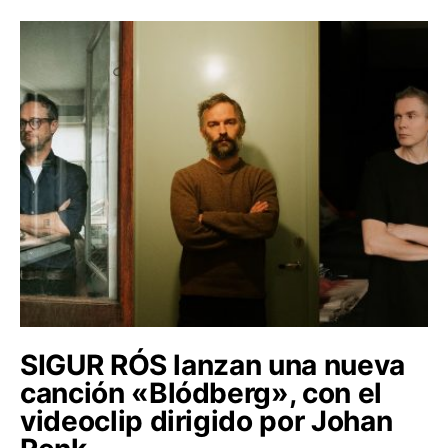
SIGUR RÓS lanzan una nueva
canción «Blódberg», con el
videoclip dirigido por Johan