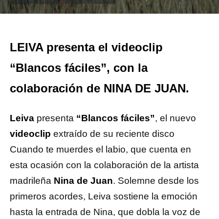
LEIVA presenta el videoclip
“Blancos fáciles”, con la
colaboración de NINA DE JUAN.
Leiva
presenta
“Blancos fáciles”
, el nuevo
videoclip
extraído de su reciente disco
Cuando te muerdes el labio, que cuenta en
esta ocasión con la colaboración de la artista
madrileña
Nina de Juan
. Solemne desde los
primeros acordes, Leiva sostiene la emoción
hasta la entrada de Nina, que dobla la voz de