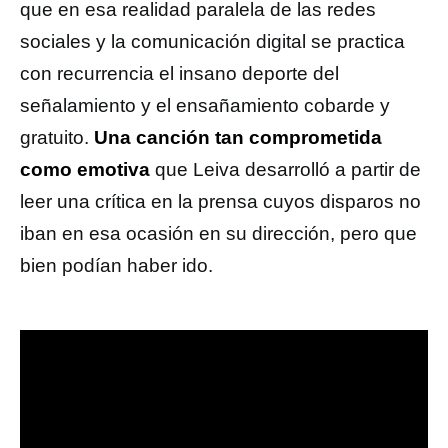
que en esa realidad paralela de las redes
sociales y la comunicación digital se practica
con recurrencia el insano deporte del
señalamiento y el ensañamiento cobarde y
gratuito.
Una canción tan comprometida
como emotiva
que Leiva desarrolló a partir de
leer una crítica en la prensa cuyos disparos no
iban en esa ocasión en su dirección, pero que
bien podían haber ido.