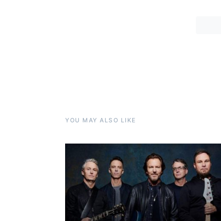
YOU MAY ALSO LIKE