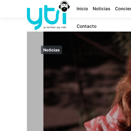
Inicio
Noticias
Concie
Contacto
Noticias