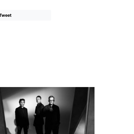
Tweet