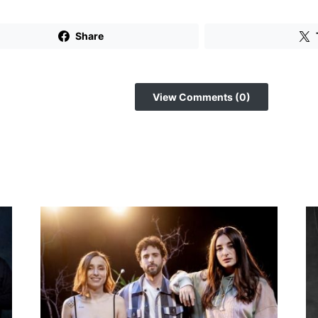
Share
View Comments (0)