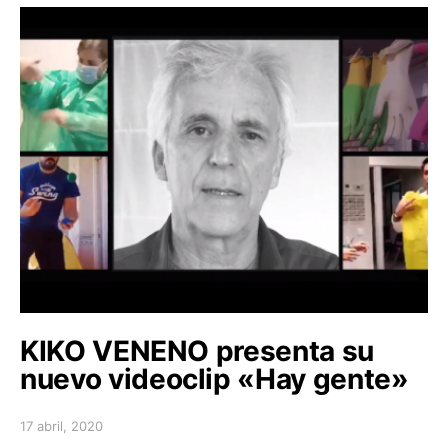
KIKO VENENO presenta su
nuevo videoclip «Hay gente»
17 abril, 2020
Posted on