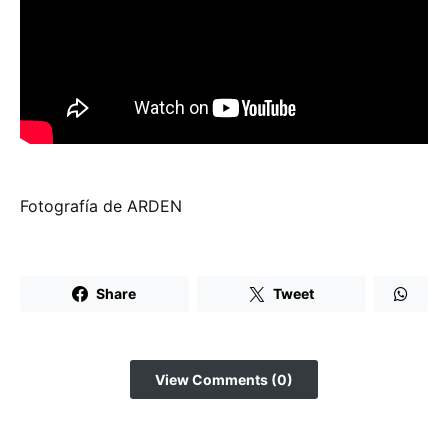
Fotografía de ARDEN
Share
Tweet
View Comments (0)