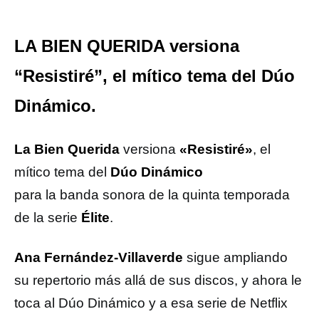
LA BIEN QUERIDA versiona
“Resistiré”, el mítico tema del Dúo
Dinámico.
La Bien Querida
versiona
«Resistiré»
, el
mítico tema del
Dúo Dinámico
para la banda sonora de la quinta temporada
de la serie
Élite
.
Ana Fernández-Villaverde
sigue ampliando
su repertorio más allá de sus discos, y ahora le
toca al Dúo Dinámico y a esa serie de Netflix