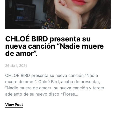
CHLOÉ BIRD presenta su
nueva canción “Nadie muere
de amor”.
26 abril, 2021
Posted on
CHLOÉ BIRD presenta su nueva canción “Nadie
muere de amor”. Chloé Bird, acaba de presentar,
“Nadie muere de amor», su nueva canción y tercer
adelanto de su nuevo disco «Flores…
View Post