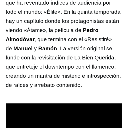
que ha reventado índices de audiencia por
todo el mundo: «Élite». En la quinta temporada
hay un capítulo donde los protagonistas están
viendo «Átame», la película de
Pedro
Almodóvar
, que termina con el «Resistiré»
de
Manuel
y
Ramón
. La versión original se
funde con la revisitación de La Bien Querida,
que entreteje el downtempo con el flamenco,
creando un mantra de misterio e introspección,
de raíces y arrebato contenido.