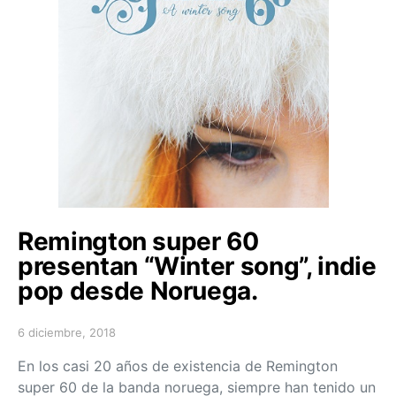
Remington super 60
presentan “Winter song”, indie
pop desde Noruega.
6 diciembre, 2018
Posted on
En los casi 20 años de existencia de Remington
super 60 de la banda noruega, siempre han tenido un