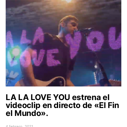
LA LA LOVE YOU estrena el
videoclip en directo de «El Fin
el Mundo».
4 febrero, 2021