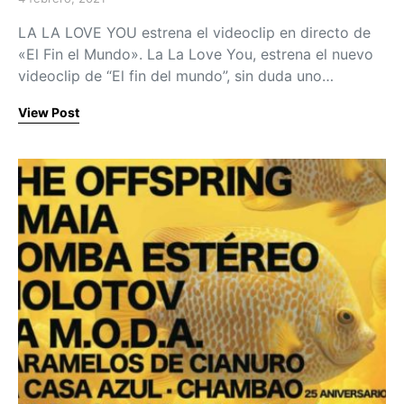
Posted on
LA LA LOVE YOU estrena el videoclip en directo de
«El Fin el Mundo». La La Love You, estrena el nuevo
videoclip de “El fin del mundo”, sin duda uno…
View Post