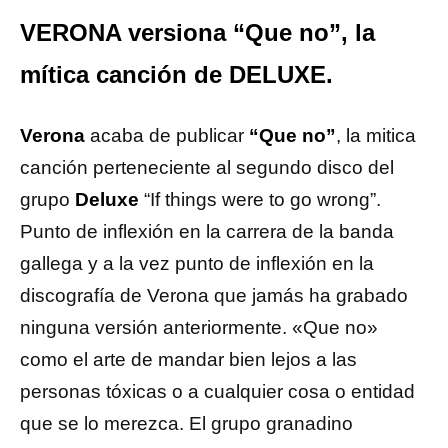
VERONA versiona “Que no”, la
mítica canción de DELUXE.
Verona
acaba de publicar
“Que no”
, la mitica
canción perteneciente al segundo disco del
grupo
Deluxe
“If things were to go wrong”.
Punto de inflexión en la carrera de la banda
gallega y a la vez punto de inflexión en la
discografía de Verona que jamás ha grabado
ninguna versión anteriormente. «Que no»
como el arte de mandar bien lejos a las
personas tóxicas o a cualquier cosa o entidad
que se lo merezca. El grupo granadino