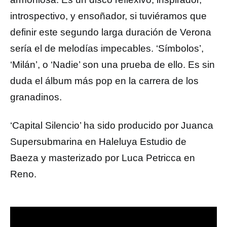
introspectivo, y ensoñador, si tuviéramos que
definir este segundo larga duración de Verona
sería el de melodías impecables. ‘Símbolos’,
‘Milán’, o ‘Nadie’ son una prueba de ello. Es sin
duda el álbum más pop en la carrera de los
granadinos.
‘Capital Silencio’ ha sido producido por Juanca
Supersubmarina en Haleluya Estudio de
Baeza y masterizado por Luca Petricca en
Reno.