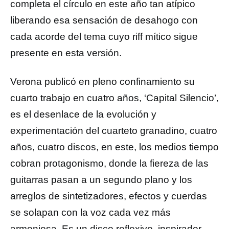
completa el círculo en este año tan atípico
liberando esa sensación de desahogo con
cada acorde del tema cuyo riff mítico sigue
presente en esta versión.
Verona publicó en pleno confinamiento su
cuarto trabajo en cuatro años, ‘Capital Silencio’,
es el desenlace de la evolución y
experimentación del cuarteto granadino, cuatro
años, cuatro discos, en este, los medios tiempo
cobran protagonismo, donde la fiereza de las
guitarras pasan a un segundo plano y los
arreglos de sintetizadores, efectos y cuerdas
se solapan con la voz cada vez más
armoniosa. Es un disco reflexivo, inspirador,