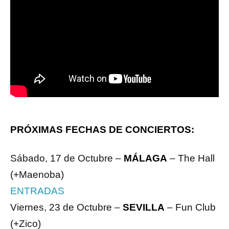
PRÓXIMAS FECHAS DE CONCIERTOS:
Sábado, 17 de Octubre –
MÁLAGA
– The Hall
(+Maenoba)
ENTRADAS
Viernes, 23 de Octubre –
SEVILLA
– Fun Club
(+Zico)