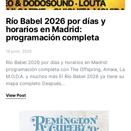
Río Babel 2026 por días y
horarios en Madrid:
programación completa
16 junio, 2026
Posted on
Río Babel 2026 por días y horarios en Madrid:
programación completa con The Offspring, Amaia, La
M.O.D.A. y muchos más El Río Babel 2026 ya tiene su
mapa completo Después…
View Post