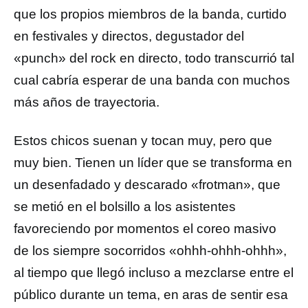
que los propios miembros de la banda, curtido
en festivales y directos, degustador del
«punch» del rock en directo, todo transcurrió tal
cual cabría esperar de una banda con muchos
más años de trayectoria.
Estos chicos suenan y tocan muy, pero que
muy bien. Tienen un líder que se transforma en
un desenfadado y descarado «frotman», que
se metió en el bolsillo a los asistentes
favoreciendo por momentos el coreo masivo
de los siempre socorridos «ohhh-ohhh-ohhh»,
al tiempo que llegó incluso a mezclarse entre el
público durante un tema, en aras de sentir esa