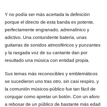
Y no podía ser más acertada la definición
porque el directo de esta banda es potente,
perfectamente engranado, adrenalínico y
adictivo. Una contundente batería, unas
guitarras de sonidos atmosféricos y punzantes
y la rasgada voz de su cantante dan por
resultado una música con entidad propia.
Sus temas más reconocibles y emblemáticos
se sucedieron uno tras otro, sin casi respiro, y
la comunión músicos-público fue tan fácil de
conjugar como apretar un botón. Con un aforo
a rebosar de un público de bastante más edad