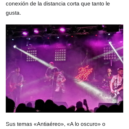
conexión de la distancia corta que tanto le
gusta.
Sus temas «Antiaéreo», «A lo oscuro» o