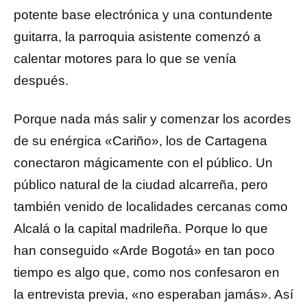
potente base electrónica y una contundente
guitarra, la parroquia asistente comenzó a
calentar motores para lo que se venía
después.
Porque nada más salir y comenzar los acordes
de su enérgica «Cariño», los de Cartagena
conectaron mágicamente con el público. Un
público natural de la ciudad alcarreña, pero
también venido de localidades cercanas como
Alcalá o la capital madrileña. Porque lo que
han conseguido «Arde Bogotá» en tan poco
tiempo es algo que, como nos confesaron en
la entrevista previa, «no esperaban jamás». Así