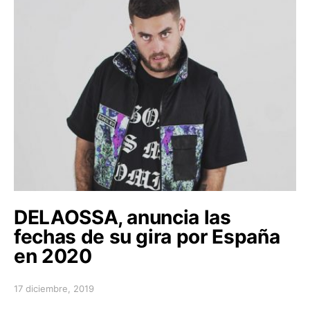
DELAOSSA, anuncia las
fechas de su gira por España
en 2020
17 diciembre, 2019
Posted on