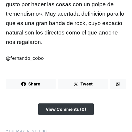
gusto por hacer las cosas con un golpe de
tremendismo». Muy acertada definición para lo
que es una gran banda de rock, cuyo espacio
natural son los directos como el que anoche
nos regalaron.
@fernando_cobo
Share
Tweet
View Comments (0)
YOU MAY ALSO LIKE