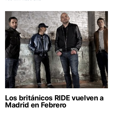
Los británicos RIDE vuelven a
Madrid en Febrero