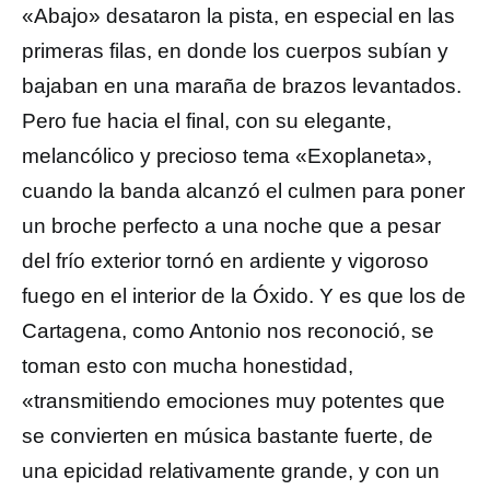
«Abajo» desataron la pista, en especial en las
primeras filas, en donde los cuerpos subían y
bajaban en una maraña de brazos levantados.
Pero fue hacia el final, con su elegante,
melancólico y precioso tema «Exoplaneta»,
cuando la banda alcanzó el culmen para poner
un broche perfecto a una noche que a pesar
del frío exterior tornó en ardiente y vigoroso
fuego en el interior de la Óxido. Y es que los de
Cartagena, como Antonio nos reconoció, se
toman esto con mucha honestidad,
«transmitiendo emociones muy potentes que
se convierten en música bastante fuerte, de
una epicidad relativamente grande, y con un