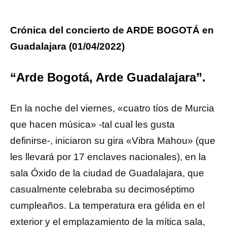
Crónica del concierto de ARDE BOGOTÁ en
Guadalajara (01/04/2022)
“Arde Bogotá, Arde Guadalajara”.
En la noche del viernes, «cuatro tíos de Murcia
que hacen música» -tal cual les gusta
definirse-, iniciaron su gira «Vibra Mahou» (que
les llevará por 17 enclaves nacionales), en la
sala Óxido de la ciudad de Guadalajara, que
casualmente celebraba su decimoséptimo
cumpleaños. La temperatura era gélida en el
exterior y el emplazamiento de la mítica sala,