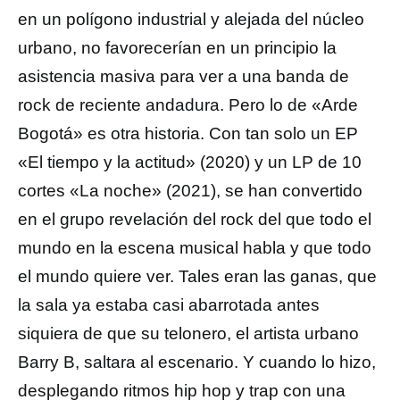
en un polígono industrial y alejada del núcleo
urbano, no favorecerían en un principio la
asistencia masiva para ver a una banda de
rock de reciente andadura. Pero lo de «Arde
Bogotá» es otra historia. Con tan solo un EP
«El tiempo y la actitud» (2020) y un LP de 10
cortes «La noche» (2021), se han convertido
en el grupo revelación del rock del que todo el
mundo en la escena musical habla y que todo
el mundo quiere ver. Tales eran las ganas, que
la sala ya estaba casi abarrotada antes
siquiera de que su telonero, el artista urbano
Barry B, saltara al escenario. Y cuando lo hizo,
desplegando ritmos hip hop y trap con una