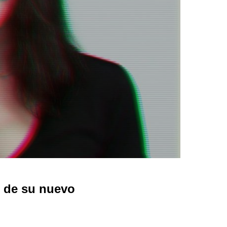
o de su nuevo