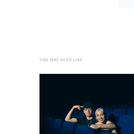
YOU MAY ALSO LIKE