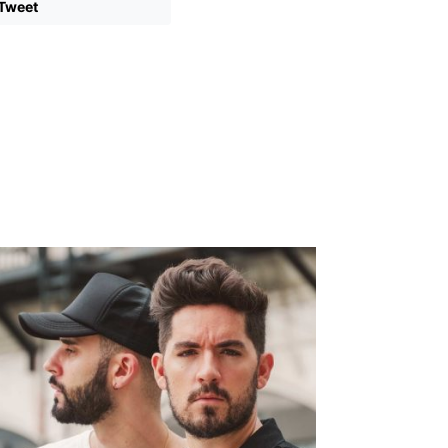
Tweet