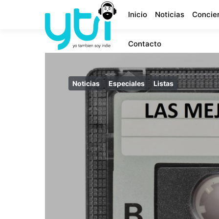
Inicio
Noticias
Concie
Contacto
Noticias
Especiales
Listas