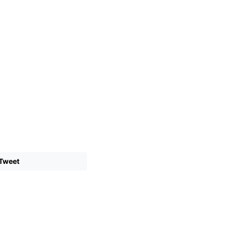
Tweet