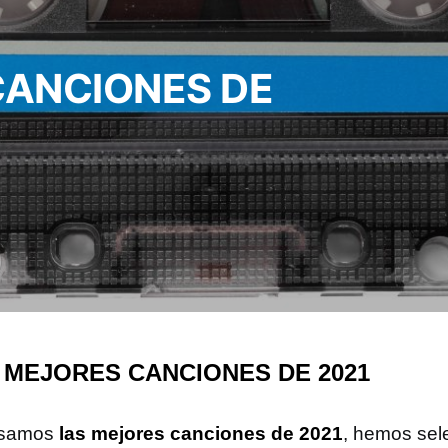
CANCIONES DE
 MEJORES CANCIONES DE 2021
samos
las mejores canciones de 2021
, hemos sel