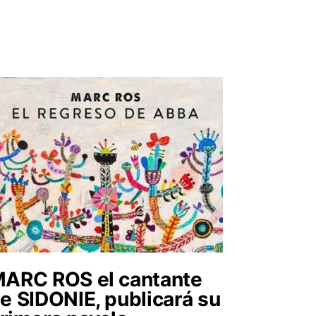
ARC ROS el cantante
e SIDONIE, publicará su