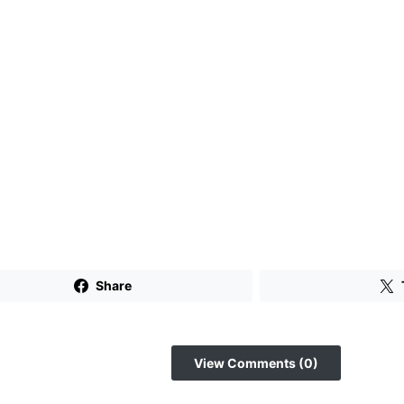
Share
View Comments (0)