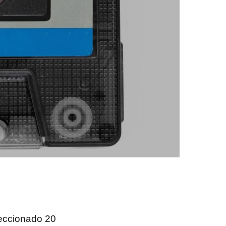
eccionado 20