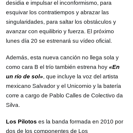
desidia e impulsar el inconformismo, para
esquivar los contratiempos y abrazar las
singularidades, para saltar los obstáculos y
avanzar con equilibrio y fuerza. El próximo
lunes día 20 se estrenará su vídeo oficial.
Además, esta nueva canción no llega sola y
como cara B el trío también estrena hoy
«En
un río de sol»
, que incluye la voz del artista
mexicano Salvador y el Unicornio y la batería
corre a cargo de Pablo Calles de Colectivo da
Silva.
Los Pilotos
es la banda formada en 2010 por
dos de los componentes de Los