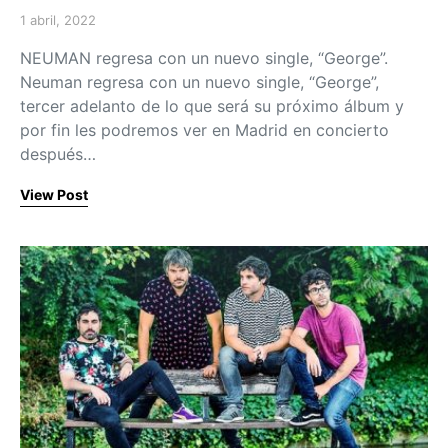
1 abril, 2022
Posted on
NEUMAN regresa con un nuevo single, “George”.
Neuman regresa con un nuevo single, “George”,
tercer adelanto de lo que será su próximo álbum y
por fin les podremos ver en Madrid en concierto
después…
View Post