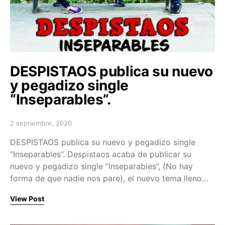
DESPISTAOS publica su nuevo
y pegadizo single
“Inseparables”.
2 septiembre, 2020
Posted on
DESPISTAOS publica su nuevo y pegadizo single
“Inseparables”. Despistaos acaba de publicar su
nuevo y pegadizo single “Inseparables”, (No hay
forma de que nadie nos pare), el nuevo tema lleno…
View Post