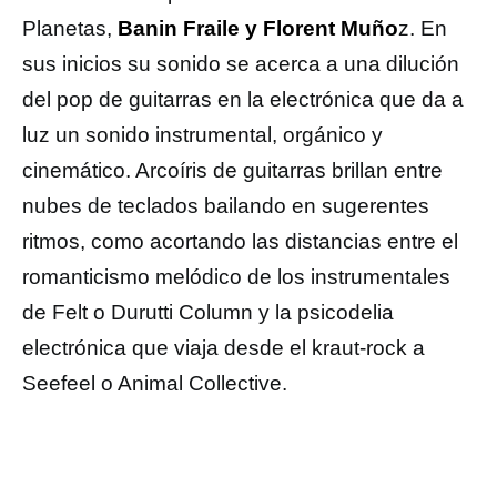
Planetas,
Banin Fraile y Florent Muño
z. En
sus inicios su sonido se acerca a una dilución
del pop de guitarras en la electrónica que da a
luz un sonido instrumental, orgánico y
cinemático. Arcoíris de guitarras brillan entre
nubes de teclados bailando en sugerentes
ritmos, como acortando las distancias entre el
romanticismo melódico de los instrumentales
de Felt o Durutti Column y la psicodelia
electrónica que viaja desde el kraut-rock a
Seefeel o Animal Collective.