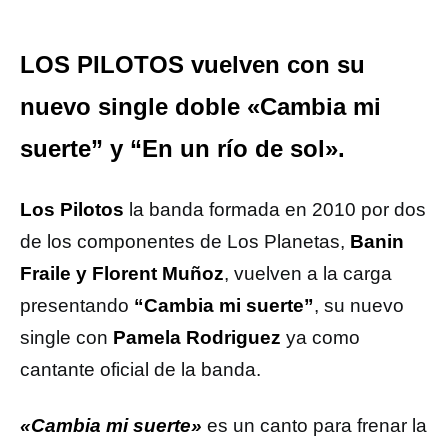
LOS PILOTOS vuelven con su
nuevo single doble «Cambia mi
suerte” y “En un río de sol».
Los Pilotos
la banda formada en 2010 por dos
de los componentes de Los Planetas,
Banin
Fraile y Florent Muñoz
, vuelven a la carga
presentando
“Cambia mi suerte”
, su nuevo
single con
Pamela Rodriguez
ya como
cantante oficial de la banda.
«Cambia mi suerte»
es un canto para frenar la