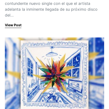
contundente nuevo single con el que el artista
adelanta la inminente llegada de su próximo disco
del…
View Post