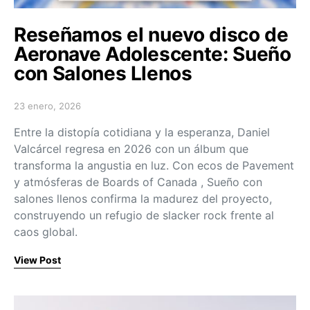
Reseñamos el nuevo disco de
Aeronave Adolescente: Sueño
con Salones Llenos
23 enero, 2026
Posted on
Entre la distopía cotidiana y la esperanza, Daniel
Valcárcel regresa en 2026 con un álbum que
transforma la angustia en luz. Con ecos de Pavement
y atmósferas de Boards of Canada , Sueño con
salones llenos confirma la madurez del proyecto,
construyendo un refugio de slacker rock frente al
caos global.
View Post