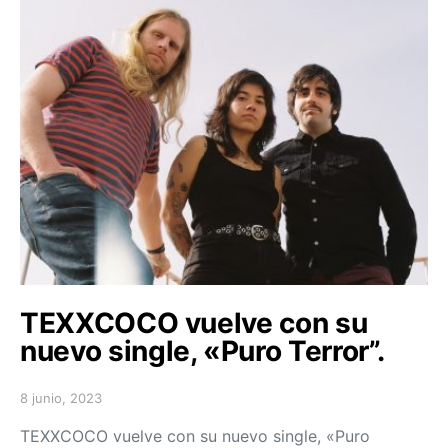
TEXXCOCO vuelve con su
nuevo single, «Puro Terror”.
8 junio, 2023
Posted on
TEXXCOCO vuelve con su nuevo single, «Puro