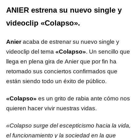
ANIER estrena su nuevo single y
videoclip «Colapso».
Anier
acaba de estrenar su nuevo single y
videoclip del tema
«Colapso»
. Un sencillo que
llega en plena gira de Anier que por fin ha
retomado sus conciertos confirmados que
están siendo todo un éxito de público.
«Colapso»
es un grito de rabia ante cómo nos
quieren hacer vivir nuestras vidas.
«Colapso surge del escepticismo hacia la vida,
el funcionamiento y la sociedad en la que