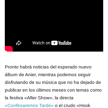
Pronto habrá noticias del esperado nuevo
álbum de Anier, mientras podemos seguir
disfrutando de su música que no ha dejado de
publicar en los últimos meses con temas como
la festiva «After Show», la directa
«Confesaremos Tarde»
o el crudo «Hook