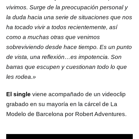
vivimos. Surge de la preocupación personal y
la duda hacia una serie de situaciones que nos
ha tocado vivir a todos recientemente, así
como a muchas otras que venimos
sobreviviendo desde hace tiempo. Es un punto
de vista, una reflexión…es impotencia. Son
barras que escupen y cuestionan todo lo que
les rodea.»
El single
viene acompañado de un videoclip
grabado en su mayoría en la cárcel de La
Modelo de Barcelona por Robert Adventures.