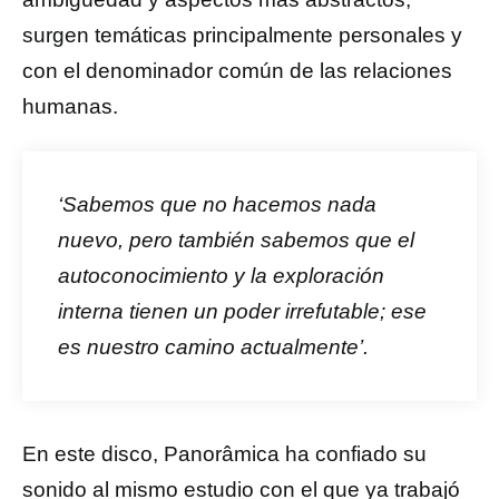
surgen temáticas principalmente personales y
con el denominador común de las relaciones
humanas.
‘Sabemos que no hacemos nada
nuevo, pero también sabemos que el
autoconocimiento y la exploración
interna tienen un poder irrefutable; ese
es nuestro camino actualmente’.
En este disco, Panorâmica ha confiado su
sonido al mismo estudio con el que ya trabajó