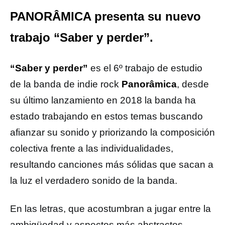
PANORÂMICA presenta su nuevo
trabajo “Saber y perder”.
“Saber y perder”
es el 6º trabajo de estudio
de la banda de indie rock
Panorâmica
, desde
su último lanzamiento en 2018 la banda ha
estado trabajando en estos temas buscando
afianzar su sonido y priorizando la composición
colectiva frente a las individualidades,
resultando canciones más sólidas que sacan a
la luz el verdadero sonido de la banda.
En las letras, que acostumbran a jugar entre la
ambigüedad y aspectos más abstractos,