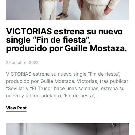
VICTORIAS estrena su nuevo
single “Fin de fiesta”,
producido por Guille Mostaza.
27 octubre, 2022
Posted on
VICTORIAS estrena su nuevo single “Fin de fiesta”,
producido por Guille Mostaza. Victorias, tras publicar
“Sevilla” y “El Truco” hace unas semanas, estrena su
nuevo y último adelanto, ‘Fin de fiesta”,…
View Post