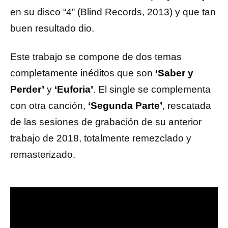
en su disco “4” (Blind Records, 2013) y que tan
buen resultado dio.
Este trabajo se compone de dos temas
completamente inéditos que son
‘Saber y
Perder’
y
‘Euforia’
. El single se complementa
con otra canción,
‘Segunda Parte’
, rescatada
de las sesiones de grabación de su anterior
trabajo de 2018, totalmente remezclado y
remasterizado.