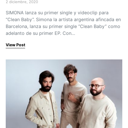
2 diciembre, 2020
Posted on
SIMONA lanza su primer single y videoclip para
“Clean Baby”. Simona la artista argentina afincada en
Barcelona, lanza su primer single “Clean Baby” como
adelanto de su primer EP. Con…
View Post