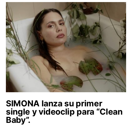
SIMONA lanza su primer
single y videoclip para “Clean
Baby”.