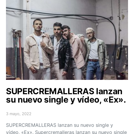
SUPERCREMALLERAS lanzan
su nuevo single y vídeo, «Ex».
3 mayo, 2022
Posted on
SUPERCREMALLERAS lanzan su nuevo single y
vídeo, «Ex». Supercremalleras lanzan su nuevo single