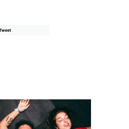
Tweet