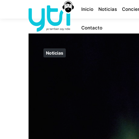
Inicio
Noticias
Concie
Contacto
Noticias