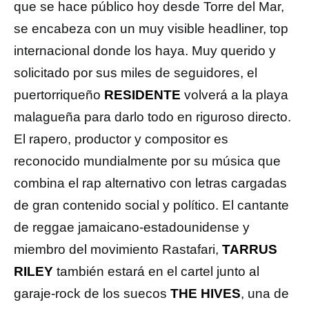
que se hace público hoy desde Torre del Mar,
se encabeza con un muy visible headliner, top
internacional donde los haya. Muy querido y
solicitado por sus miles de seguidores, el
puertorriqueño
RESIDENTE
volverá a la playa
malagueña para darlo todo en riguroso directo.
El rapero, productor y compositor es
reconocido mundialmente por su música que
combina el rap alternativo con letras cargadas
de gran contenido social y político. El cantante
de reggae jamaicano-estadounidense y
miembro del movimiento Rastafari,
TARRUS
RILEY
también estará en el cartel junto al
garaje-rock de los suecos
THE HIVES
, una de