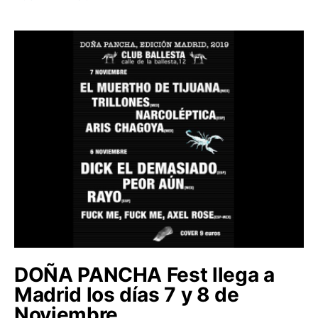
DOÑA PANCHA Fest llega a
Madrid los días 7 y 8 de
Noviembre