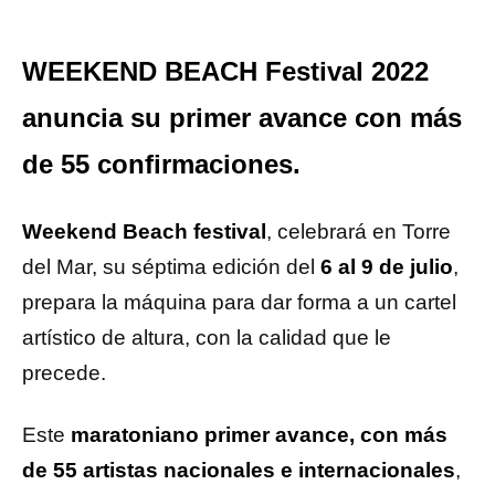
WEEKEND BEACH Festival 2022
anuncia su primer avance con más
de 55 confirmaciones.
Weekend Beach festival
, celebrará en Torre
del Mar, su séptima edición del
6 al 9 de julio
,
prepara la máquina para dar forma a un cartel
artístico de altura, con la calidad que le
precede.
Este
maratoniano primer avance, con más
de 55 artistas nacionales e internacionales
,