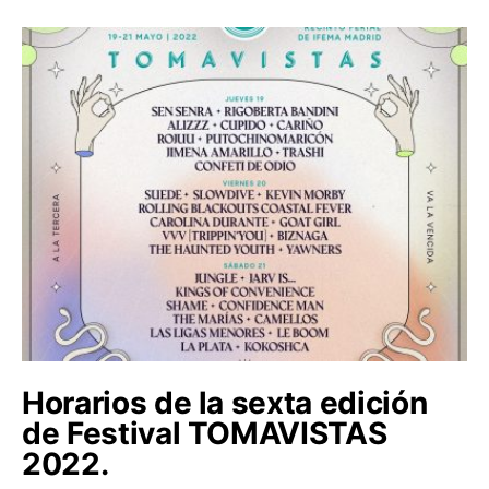
Horarios de la sexta edición
de Festival TOMAVISTAS
2022.