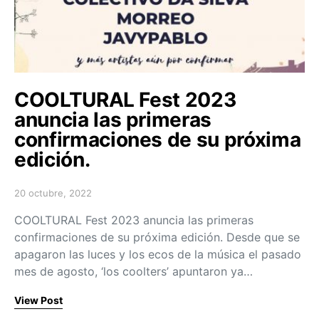
COOLTURAL Fest 2023
anuncia las primeras
confirmaciones de su próxima
edición.
20 octubre, 2022
Posted on
COOLTURAL Fest 2023 anuncia las primeras
confirmaciones de su próxima edición. Desde que se
apagaron las luces y los ecos de la música el pasado
mes de agosto, ‘los coolters’ apuntaron ya…
View Post