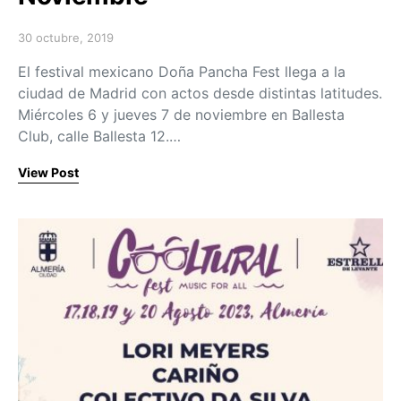
30 octubre, 2019
Posted on
El festival mexicano Doña Pancha Fest llega a la
ciudad de Madrid con actos desde distintas latitudes.
Miércoles 6 y jueves 7 de noviembre en Ballesta
Club, calle Ballesta 12.…
View Post