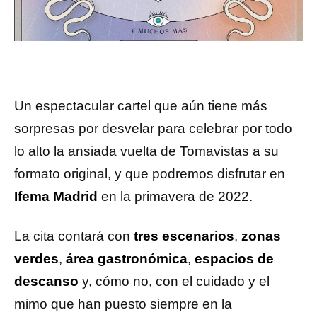
Un espectacular cartel que aún tiene más
sorpresas por desvelar para celebrar por todo
lo alto la ansiada vuelta de Tomavistas a su
formato original, y que podremos disfrutar en
Ifema Madrid
en la primavera de 2022.
La cita contará con
tres escenarios
,
zonas
verdes
,
área gastronómica
,
espacios de
descanso
y, cómo no, con el cuidado y el
mimo que han puesto siempre en la