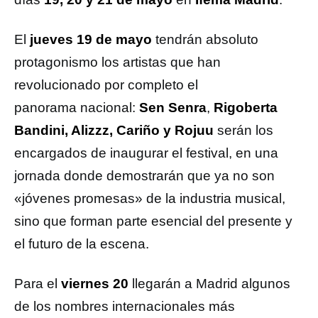
El
jueves 19 de mayo
tendrán absoluto
protagonismo los artistas que han
revolucionado por completo el
panorama nacional:
Sen Senra
,
Rigoberta
Bandini, Alizzz, Cariño y Rojuu
serán los
encargados de inaugurar el festival, en una
jornada donde demostrarán que ya no son
«jóvenes promesas» de la industria musical,
sino que forman parte esencial del presente y
el futuro de la escena.
Para el
viernes 20
llegarán a Madrid algunos
de los nombres internacionales más