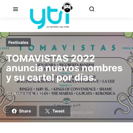
Festivales
TOMAVISTAS 2022
anuncia nuevos nombres
y su cartel por días.
30 septiembre, 2021
Posted on
Share
Tweet