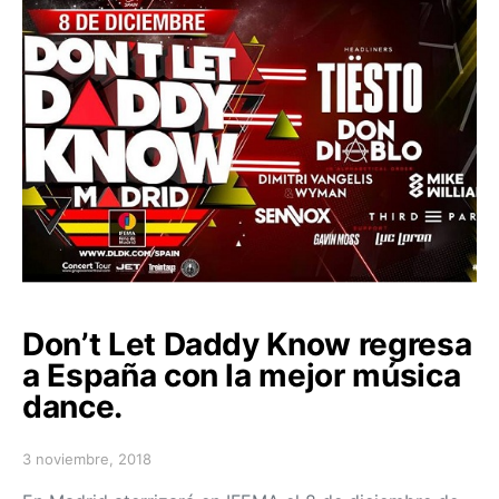
Don’t Let Daddy Know regresa
a España con la mejor música
dance.
3 noviembre, 2018
Posted on