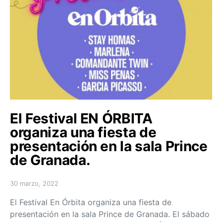
El Festival EN ÓRBITA
organiza una fiesta de
presentación en la sala Prince
de Granada.
30 marzo, 2022
Posted on
El Festival En Órbita organiza una fiesta de
presentación en la sala Prince de Granada. El sábado