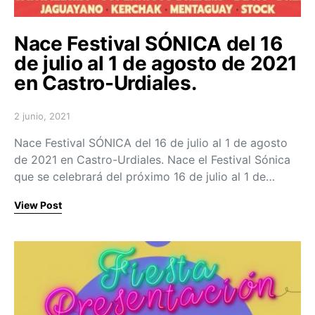
Nace Festival SÓNICA del 16
de julio al 1 de agosto de 2021
en Castro-Urdiales.
2 junio, 2021
Posted on
Nace Festival SÓNICA del 16 de julio al 1 de agosto
de 2021 en Castro-Urdiales. Nace el Festival Sónica
que se celebrará del próximo 16 de julio al 1 de…
View Post