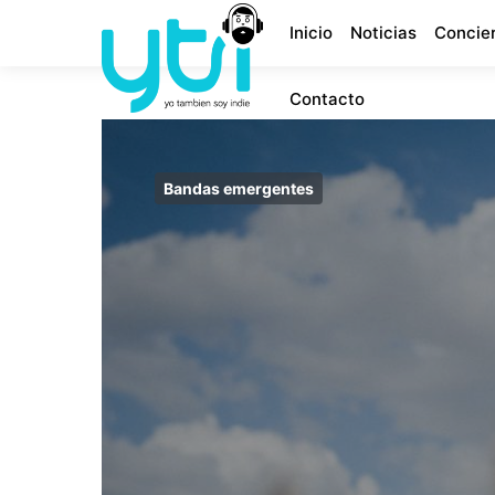
Inicio
Noticias
Concie
Contacto
Bandas emergentes