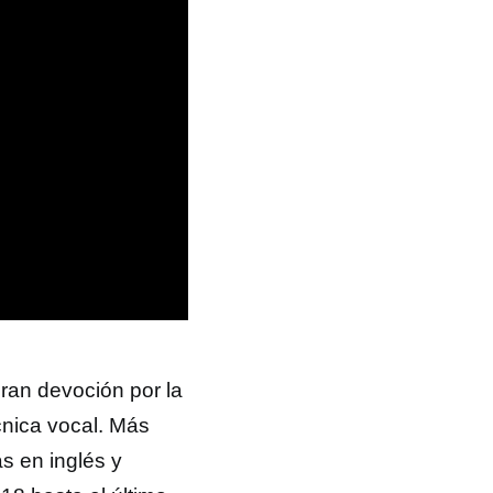
ran devoción por la
nica vocal. Más
s en inglés y