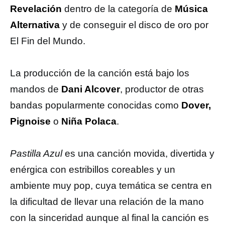
Revelación
dentro de la categoría de
Música
Alternativa
y de conseguir el disco de oro por
El Fin del Mundo.
La producción de la canción está bajo los
mandos de
Dani Alcover
, productor de otras
bandas popularmente conocidas como
Dover,
Pignoise
o
Niña Polaca
.
Pastilla Azul
es una canción movida, divertida y
enérgica con estribillos coreables y un
ambiente muy pop, cuya temática se centra en
la dificultad de llevar una relación de la mano
con la sinceridad aunque al final la canción es