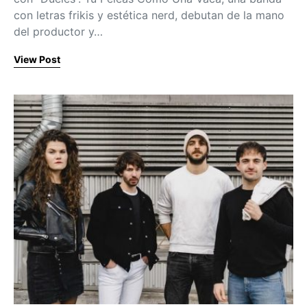
con letras frikis y estética nerd, debutan de la mano
del productor y…
View Post