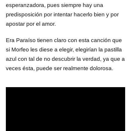
esperanzadora, pues siempre hay una
predisposición por intentar hacerlo bien y por
apostar por el amor.
Era Paraíso tienen claro con esta canción que
si Morfeo les diese a elegir, elegirían la pastilla
azul con tal de no descubrir la verdad, ya que a
veces ésta, puede ser realmente dolorosa.