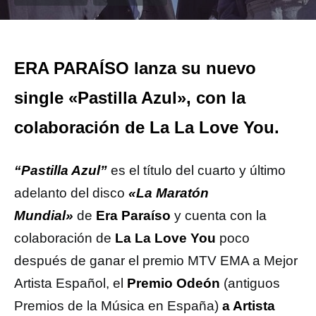
ERA PARAÍSO lanza su nuevo
single «Pastilla Azul», con la
colaboración de La La Love You.
“Pastilla Azul”
es el título del cuarto y último
adelanto del disco
«La Maratón
Mundial»
de
Era Paraíso
y cuenta con la
colaboración de
La La Love You
poco
después de ganar el premio MTV EMA a Mejor
Artista Español, el
Premio Odeón
(antiguos
Premios de la Música en España)
a Artista