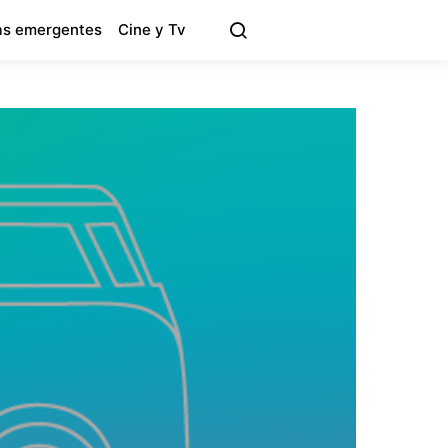
s emergentes
Cine y Tv