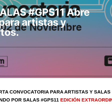
ALAS #GPS11 Abre
para artistas y
tos.
RTA CONVOCATORIA PARA ARTISTAS Y SALAS
NDO POR SALAS #GPS11
EDICIÓN EXTRAORDI