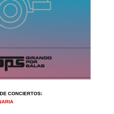
 DE CONCIERTOS:
NARIA