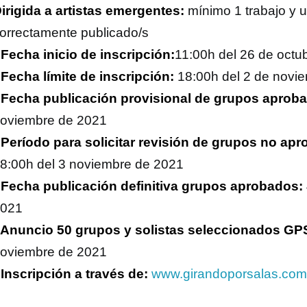
irigida a artistas emergentes:
mínimo 1 trabajo y 
orrectamente publicado/s
 Fecha inicio de inscripción:
11:00h del 26 de octu
 Fecha límite de inscripción:
18:00h del 2 de novi
 Fecha publicación provisional de grupos aprob
oviembre de 2021
 Período para solicitar revisión de grupos no ap
8:00h del 3 noviembre de 2021
 Fecha publicación definitiva grupos aprobados:
021
 Anuncio 50 grupos y solistas seleccionados GP
oviembre de 2021
 Inscripción a través de:
www.girandoporsalas.com