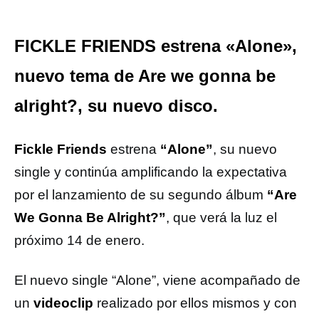
FICKLE FRIENDS estrena «Alone»,
nuevo tema de Are we gonna be
alright?, su nuevo disco.
Fickle Friends
estrena
“Alone”
, su nuevo
single y continúa amplificando la expectativa
por el lanzamiento de su segundo álbum
“Are
We Gonna Be Alright?”
, que verá la luz el
próximo 14 de enero.
El nuevo single “Alone”, viene acompañado de
un
videoclip
realizado por ellos mismos y con