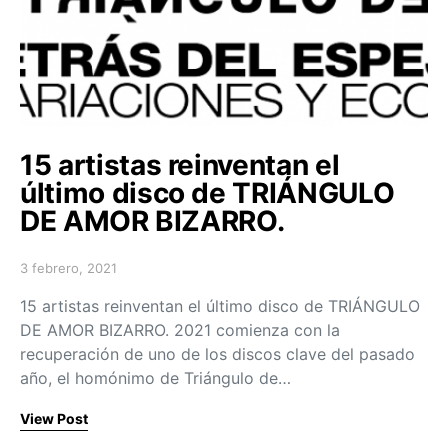
15 artistas reinventan el
último disco de TRIÁNGULO
DE AMOR BIZARRO.
3 febrero, 2021
Posted on
15 artistas reinventan el último disco de TRIÁNGULO
DE AMOR BIZARRO. 2021 comienza con la
recuperación de uno de los discos clave del pasado
año, el homónimo de Triángulo de…
View Post