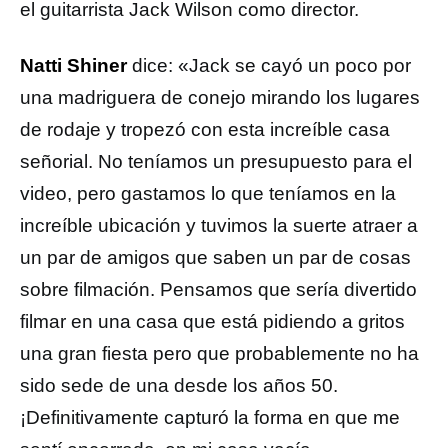
el guitarrista Jack Wilson como director.
Natti Shiner
dice: «Jack se cayó un poco por
una madriguera de conejo mirando los lugares
de rodaje y tropezó con esta increíble casa
señorial. No teníamos un presupuesto para el
video, pero gastamos lo que teníamos en la
increíble ubicación y tuvimos la suerte atraer a
un par de amigos que saben un par de cosas
sobre filmación. Pensamos que sería divertido
filmar en una casa que está pidiendo a gritos
una gran fiesta pero que probablemente no ha
sido sede de una desde los años 50.
¡Definitivamente capturó la forma en que me