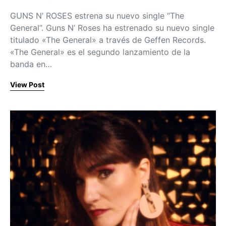
Posted on
GUNS N’ ROSES estrena su nuevo single “The
General”. Guns N’ Roses ha estrenado su nuevo single
titulado «The General» a través de Geffen Records.
«The General» es el segundo lanzamiento de la
banda en…
View Post