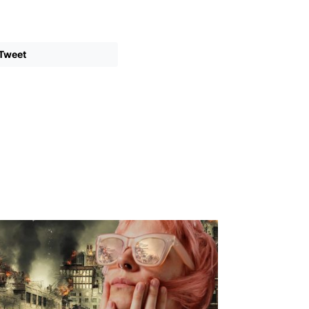
Tweet