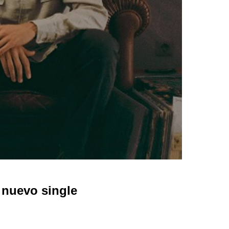
 nuevo single