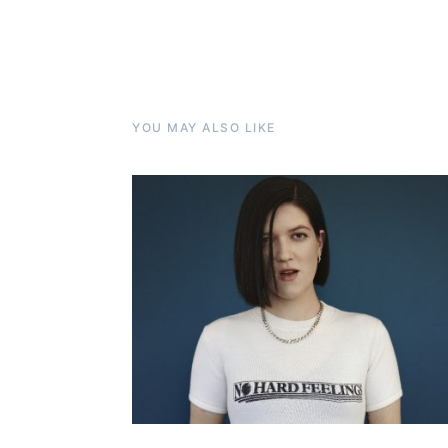
YOU MAY ALSO LIKE