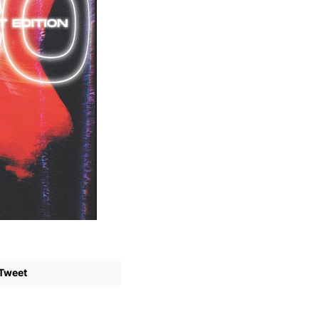
Tweet