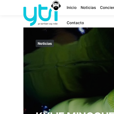
Inicio
Noticias
Concie
Contacto
Noticias