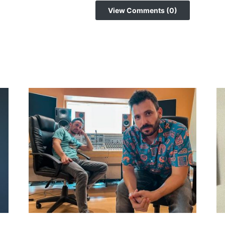
View Comments (0)