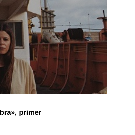
ra», primer