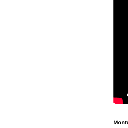
Monte