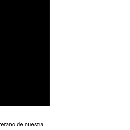
 verano de nuestra