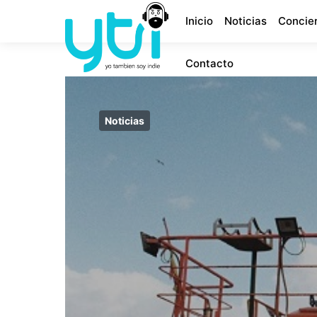
Inicio
Noticias
Concie
Contacto
Noticias