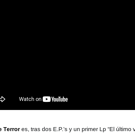
 Terror
es, tras dos E.P.’s y un primer Lp “El último