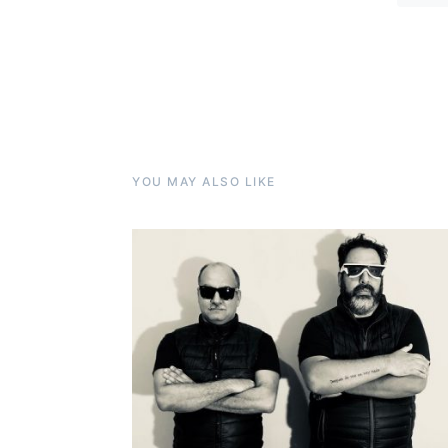
YOU MAY ALSO LIKE