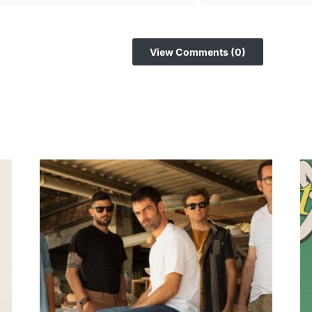
View Comments (0)