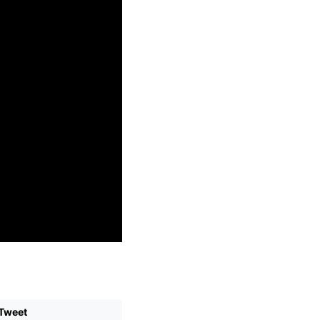
Tweet