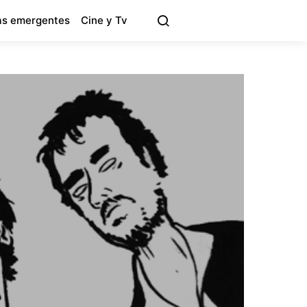
s emergentes
Cine y Tv