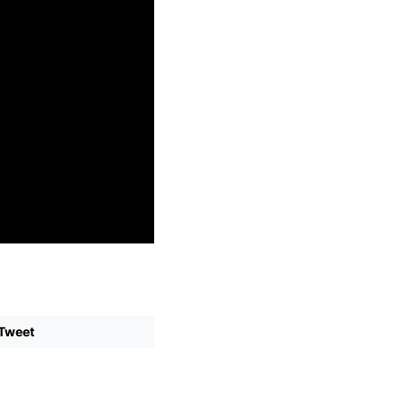
Tweet