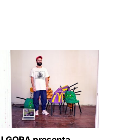
LGORA presenta